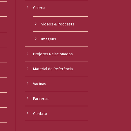
Galeria
Vídeos & Podcasts
Imagens
Projetos Relacionados
Material de Referência
s
Vacinas
Parcerias
Contato