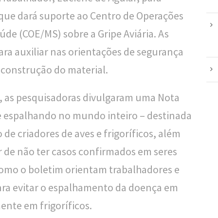
que dará suporte ao Centro de Operações
úde (COE/MS) sobre a Gripe Aviária. As
ra auxiliar nas orientações de segurança
 construção do material.
, as pesquisadoras divulgaram uma Nota
e espalhando no mundo inteiro – destinada
de criadores de aves e frigoríficos, além
r de não ter casos confirmados em seres
como o boletim orientam trabalhadores e
ra evitar o espalhamento da doença em
ente em frigoríficos.