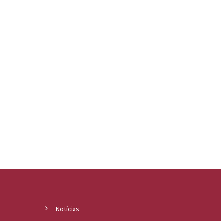
Notícias