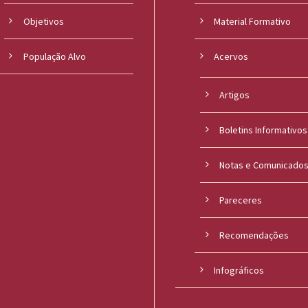
Objetivos
Material Formativo
População Alvo
Acervos
Artigos
Boletins Informativos
Notas e Comunicado
Pareceres
Recomendações
Infográficos