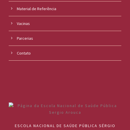
Material de Referência
Vacinas
Parcerias
Contato
ESCOLA NACIONAL DE SAÚDE PÚBLICA SÉRGIO