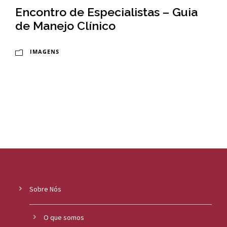
Encontro de Especialistas – Guia
de Manejo Clínico
IMAGENS
Sobre Nós
O que somos