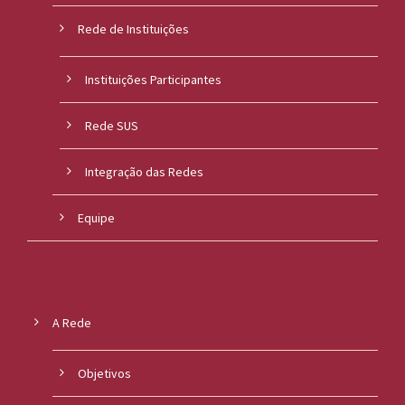
Rede de Instituições
Instituições Participantes
Rede SUS
Integração das Redes
Equipe
A Rede
Objetivos