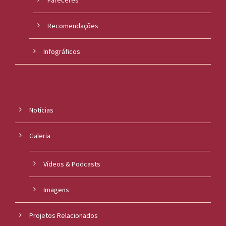
Recomendações
Infográficos
Notícias
Galeria
Vídeos & Podcasts
Imagens
Projetos Relacionados