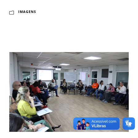
IMAGENS