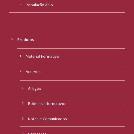
População Alvo
Produtos
Material Formativo
Acervos
Artigos
Boletins Informativos
Notas e Comunicados
Pareceres