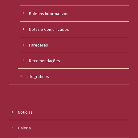
Boletins Informativos
Notas e Comunicados
Pareceres
Recomendações
Infográficos
Notícias
Galeria