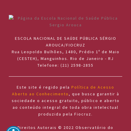
ESCOLA NACIONAL DE SAÚDE PÚBLICA SÉRGIO
AROUCA/FIOCRUZ
Rua Leopoldo Bulhões, 1480, Prédio 1º de Maio
(CESTEH), Manguinhos. Rio de Janeiro - RJ
Telefone: (21) 2598-2855
Este site é regido pela
Política de Acesso
Aberto ao Conhecimento
, que busca garantir à
sociedade o acesso gratuito, público e aberto
ao conteúdo integral de toda obra intelectual
produzida pela Fiocruz.
Direitos Autorais © 2022 Observatório do