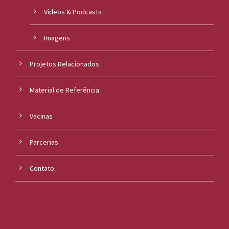
Vídeos & Podcasts
Imagens
Projetos Relacionados
Material de Referência
Vacinas
Parcerias
Contato