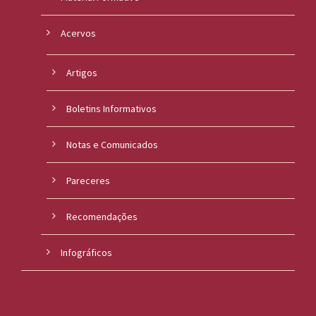
Acervos
Artigos
Boletins Informativos
Notas e Comunicados
Pareceres
Recomendações
Infográficos