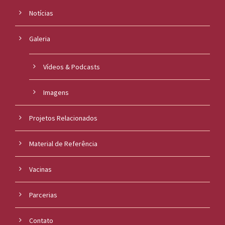
Notícias
Galeria
Vídeos & Podcasts
Imagens
Projetos Relacionados
Material de Referência
Vacinas
Parcerias
Contato