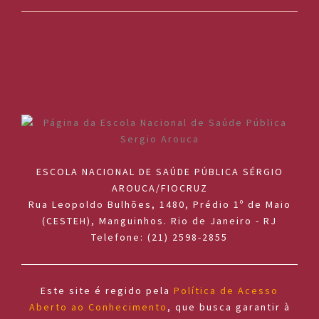
ESCOLA NACIONAL DE SAÚDE PÚBLICA SÉRGIO
AROUCA/FIOCRUZ
Rua Leopoldo Bulhões, 1480, Prédio 1º de Maio
(CESTEH), Manguinhos. Rio de Janeiro - RJ
Telefone: (21) 2598-2855
Este site é regido pela
Política de Acesso
Aberto ao Conhecimento
, que busca garantir à