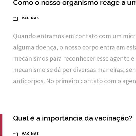
Como o nosso organismo reage a um
VACINAS
Quando entramos em contato com um micro
alguma doença, o nosso corpo entra em est
mecanismos para reconhecer esse agente e s
mecanismo se dá por diversas maneiras, se
anticorpos. No primeiro contato com o agent
Qual é a importância da vacinação?
VACINAS