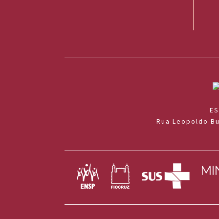
ES
Rua Leopoldo Bu