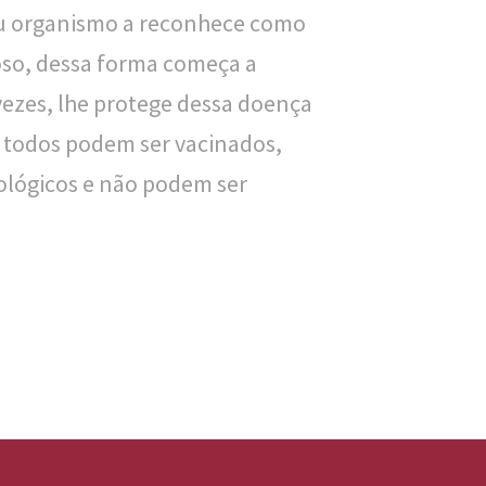
u organismo a reconhece como
so, dessa forma começa a
vezes, lhe protege dessa doença
 todos podem ser vacinados,
lógicos e não podem ser