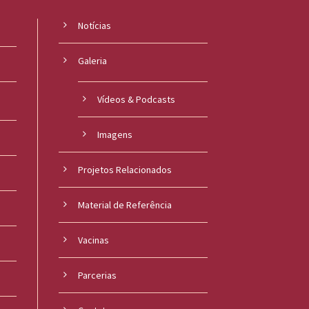
Notícias
Galeria
Vídeos & Podcasts
Imagens
Projetos Relacionados
Material de Referência
s
Vacinas
Parcerias