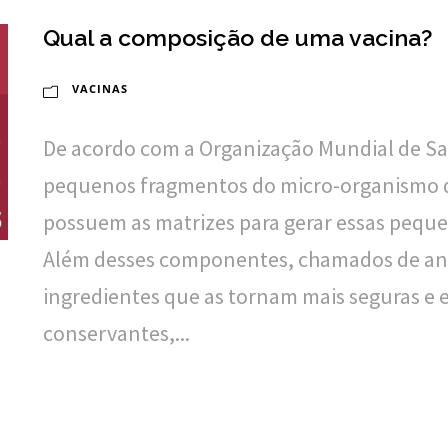
Qual a composição de uma vacina?
VACINAS
De acordo com a Organização Mundial de Sa
pequenos fragmentos do micro-organismo q
possuem as matrizes para gerar essas peque
Além desses componentes, chamados de an
ingredientes que as tornam mais seguras e e
conservantes,...