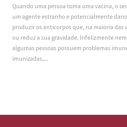
Quando uma pessoa toma uma vacina, o se
um agente estranho e potencialmente dano
produzir os anticorpos que, na maioria das 
ou reduz a sua gravidade. Infelizmente nem
algumas pessoas possuem problemas imuno
imunizadas,...