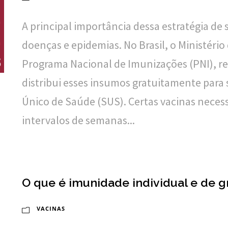
A principal importância dessa estratégia de 
doenças e epidemias. No Brasil, o Ministério
Programa Nacional de Imunizações (PNI), r
distribui esses insumos gratuitamente para
Único de Saúde (SUS). Certas vacinas neces
intervalos de semanas...
O que é imunidade individual e de 
VACINAS