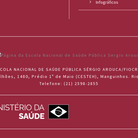
Infográficos
COLA NACIONAL DE SAÚDE PÚBLICA SÉRGIO AROUCA/FIOC
lhões, 1480, Prédio 1º de Maio (CESTEH), Manguinhos. Rio
Telefone: (21) 2598-2855