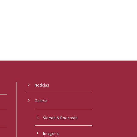
Notícias
Galeria
Vídeos & Podcasts
Imagens