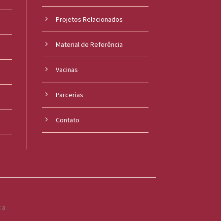
Projetos Relacionados
Material de Referência
s
Vacinas
Parcerias
Contato