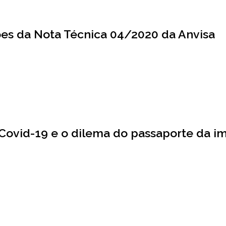
ões da Nota Técnica 04/2020 da Anvisa
 Covid-19 e o dilema do passaporte da i