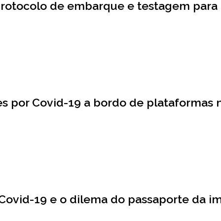
protocolo de embarque e testagem para 
 por Covid-19 a bordo de plataformas n
 Covid-19 e o dilema do passaporte da 