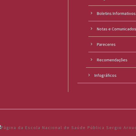
Boletins Informativos
Notas e Comunicado
Pareceres
Recomendações
Infográficos