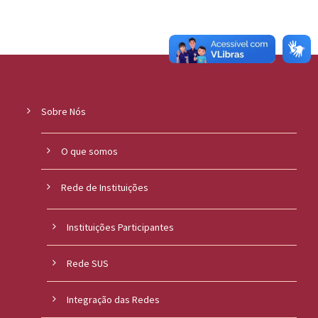
Sobre Nós
O que somos
Rede de Instituições
Instituições Participantes
Rede SUS
Integração das Redes