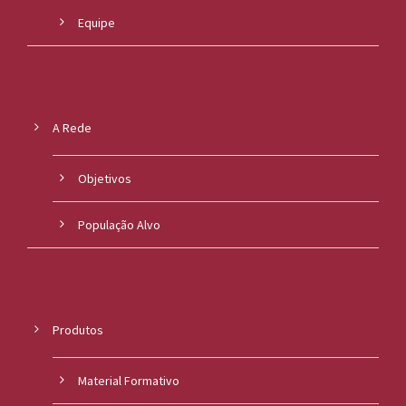
Equipe
A Rede
Objetivos
População Alvo
Produtos
Material Formativo