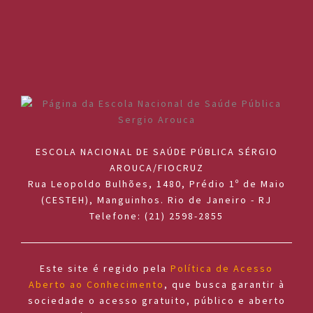
ESCOLA NACIONAL DE SAÚDE PÚBLICA SÉRGIO
AROUCA/FIOCRUZ
Rua Leopoldo Bulhões, 1480, Prédio 1º de Maio
(CESTEH), Manguinhos. Rio de Janeiro - RJ
Telefone: (21) 2598-2855
Este site é regido pela
Política de Acesso
Aberto ao Conhecimento
, que busca garantir à
sociedade o acesso gratuito, público e aberto