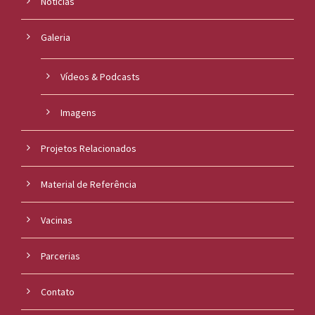
Notícias
Galeria
Vídeos & Podcasts
Imagens
Projetos Relacionados
Material de Referência
Vacinas
Parcerias
Contato