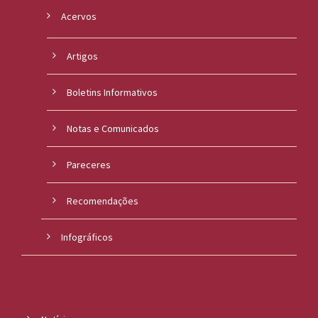
Acervos
Artigos
Boletins Informativos
Notas e Comunicados
Pareceres
Recomendações
Infográficos