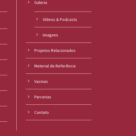
Galeria
Vídeos & Podcasts
Imagens
Projetos Relacionados
Material de Referência
s
Vacinas
Parcerias
Contato