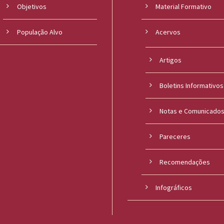
Objetivos
Material Formativo
População Alvo
Acervos
Artigos
Boletins Informativos
Notas e Comunicado
Pareceres
Recomendações
Infográficos