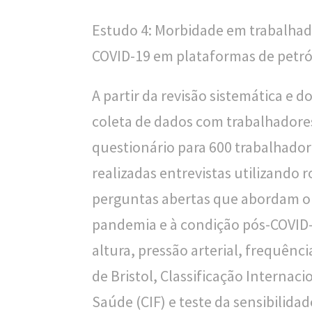
Estudo 4: Morbidade em trabalhad
COVID-19 em plataformas de petró
A partir da revisão sistemática e do
coleta de dados com trabalhadores
questionário para 600 trabalhador
realizadas entrevistas utilizando
perguntas abertas que abordam o 
pandemia e à condição pós-COVID-1
altura, pressão arterial, frequênci
de Bristol, Classificação Internac
Saúde (CIF) e teste da sensibilida