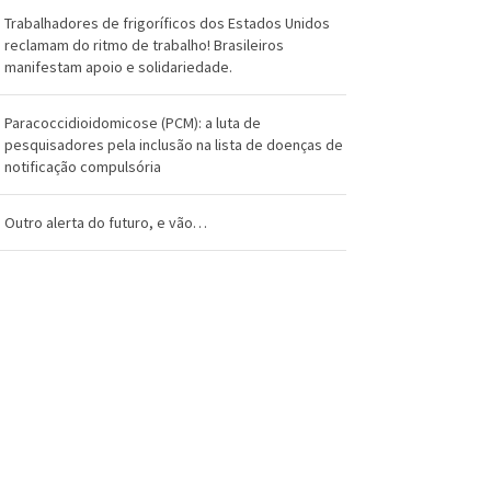
Trabalhadores de frigoríficos dos Estados Unidos
reclamam do ritmo de trabalho! Brasileiros
manifestam apoio e solidariedade.
Paracoccidioidomicose (PCM): a luta de
pesquisadores pela inclusão na lista de doenças de
notificação compulsória
Outro alerta do futuro, e vão…