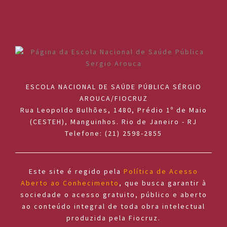
ESCOLA NACIONAL DE SAÚDE PÚBLICA SÉRGIO
AROUCA/FIOCRUZ
Rua Leopoldo Bulhões, 1480, Prédio 1º de Maio
(CESTEH), Manguinhos. Rio de Janeiro - RJ
Telefone: (21) 2598-2855
Este site é regido pela
Política de Acesso
Aberto ao Conhecimento
, que busca garantir à
sociedade o acesso gratuito, público e aberto
ao conteúdo integral de toda obra intelectual
produzida pela Fiocruz.