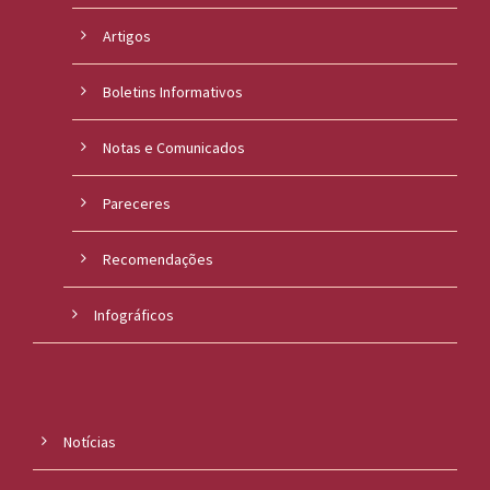
Artigos
Boletins Informativos
Notas e Comunicados
Pareceres
Recomendações
Infográficos
Notícias