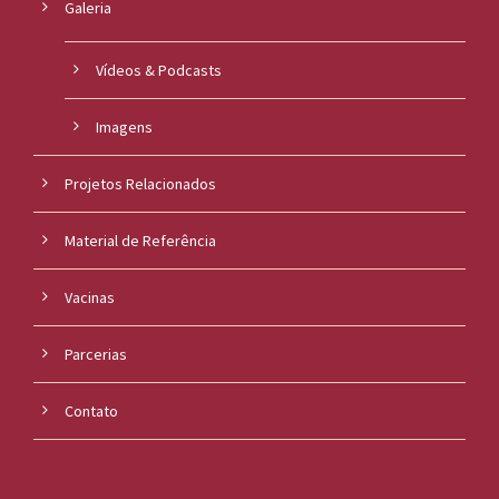
Galeria
Vídeos & Podcasts
Imagens
Projetos Relacionados
Material de Referência
Vacinas
Parcerias
Contato