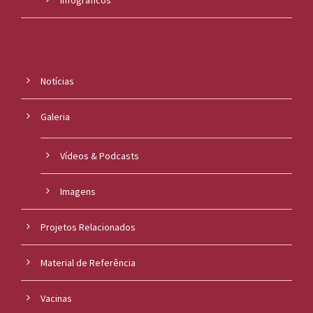
Notícias
Galeria
Vídeos & Podcasts
Imagens
Projetos Relacionados
Material de Referência
Vacinas