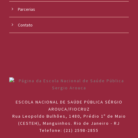
Parcerias
Contato
ESCOLA NACIONAL DE SAÚDE PÚBLICA SÉRGIO
AROUCA/FIOCRUZ
Rua Leopoldo Bulhões, 1480, Prédio 1º de Maio
(CESTEH), Manguinhos. Rio de Janeiro - RJ
Telefone: (21) 2598-2855