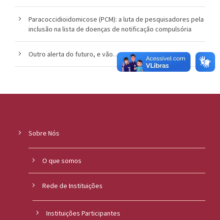
Paracoccidioidomicose (PCM): a luta de pesquisadores pela
inclusão na lista de doenças de notificação compulsória
Outro alerta do futuro, e vão…
Sobre Nós
O que somos
Rede de Instituições
Instituições Participantes