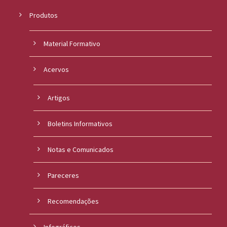
Produtos
Material Formativo
Acervos
Artigos
Boletins Informativos
Notas e Comunicados
Pareceres
Recomendações
Infográficos