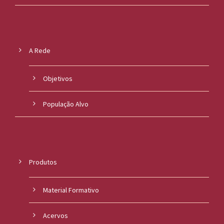
A Rede
Objetivos
População Alvo
Produtos
Material Formativo
Acervos