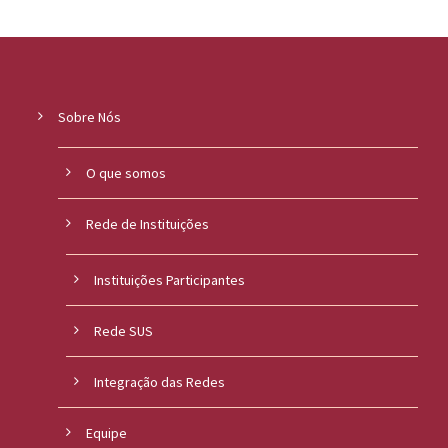
Sobre Nós
O que somos
Rede de Instituições
Instituições Participantes
Rede SUS
Integração das Redes
Equipe