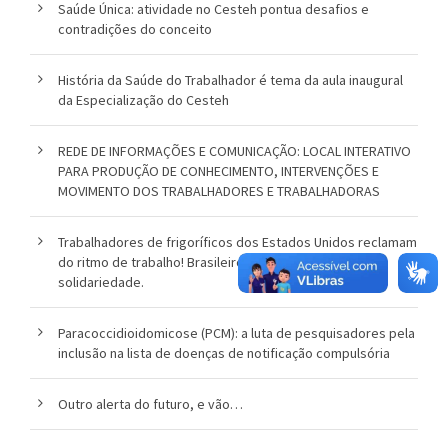
Saúde Única: atividade no Cesteh pontua desafios e
contradições do conceito
História da Saúde do Trabalhador é tema da aula inaugural
da Especialização do Cesteh
REDE DE INFORMAÇÕES E COMUNICAÇÃO: LOCAL INTERATIVO
PARA PRODUÇÃO DE CONHECIMENTO, INTERVENÇÕES E
MOVIMENTO DOS TRABALHADORES E TRABALHADORAS
Trabalhadores de frigoríficos dos Estados Unidos reclamam
do ritmo de trabalho! Brasileiros manifestam apoio e
solidariedade.
Paracoccidioidomicose (PCM): a luta de pesquisadores pela
inclusão na lista de doenças de notificação compulsória
Outro alerta do futuro, e vão…