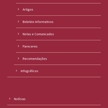
Artigos
Boletins Informativos
Notas e Comunicados
Pareceres
Recomendações
Infográficos
Notícias