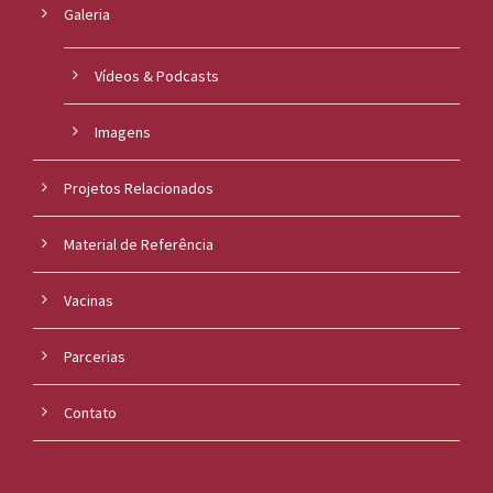
Galeria
Vídeos & Podcasts
Imagens
Projetos Relacionados
Material de Referência
Vacinas
Parcerias
Contato