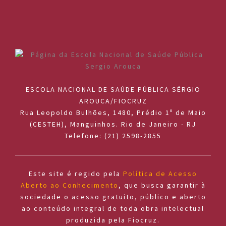
ESCOLA NACIONAL DE SAÚDE PÚBLICA SÉRGIO
AROUCA/FIOCRUZ
Rua Leopoldo Bulhões, 1480, Prédio 1º de Maio
(CESTEH), Manguinhos. Rio de Janeiro - RJ
Telefone: (21) 2598-2855
Este site é regido pela
Política de Acesso
Aberto ao Conhecimento
, que busca garantir à
sociedade o acesso gratuito, público e aberto
ao conteúdo integral de toda obra intelectual
produzida pela Fiocruz.