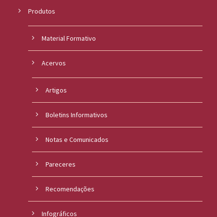
Produtos
Material Formativo
Acervos
Artigos
Boletins Informativos
Notas e Comunicados
Pareceres
Recomendações
Infográficos