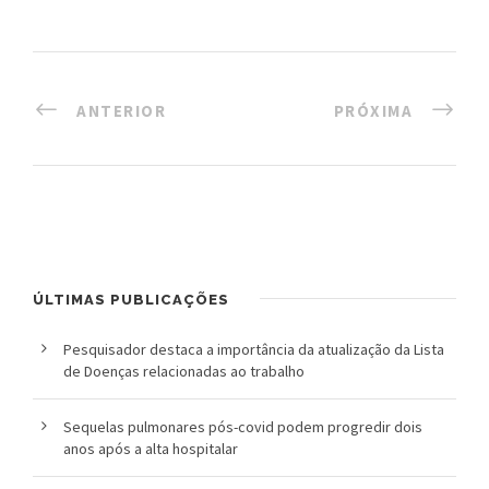
ANTERIOR
PRÓXIMA
ÚLTIMAS PUBLICAÇÕES
Pesquisador destaca a importância da atualização da Lista
de Doenças relacionadas ao trabalho
Sequelas pulmonares pós-covid podem progredir dois
anos após a alta hospitalar