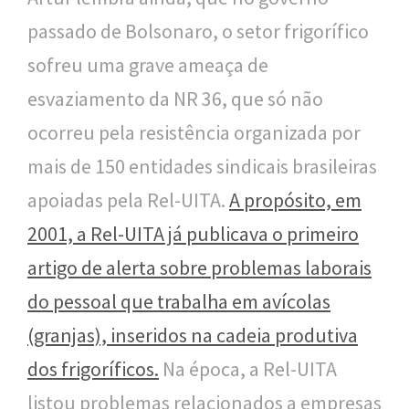
passado de Bolsonaro, o setor frigorífico
sofreu uma grave ameaça de
esvaziamento da NR 36, que só não
ocorreu pela resistência organizada por
mais de 150 entidades sindicais brasileiras
apoiadas pela Rel-UITA.
A propósito, em
2001, a Rel-UITA já publicava o primeiro
artigo de alerta sobre problemas laborais
do pessoal que trabalha em avícolas
(granjas), inseridos na cadeia produtiva
dos frigoríficos.
Na época, a Rel-UITA
listou problemas relacionados a empresas