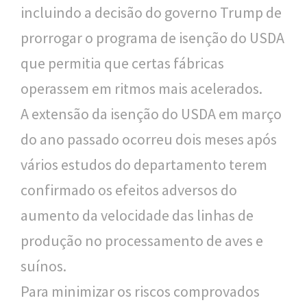
incluindo a decisão do governo Trump de
prorrogar o programa de isenção do USDA
que permitia que certas fábricas
operassem em ritmos mais acelerados.
A extensão da isenção do USDA em março
do ano passado ocorreu dois meses após
vários estudos do departamento terem
confirmado os efeitos adversos do
aumento da velocidade das linhas de
produção no processamento de aves e
suínos.
Para minimizar os riscos comprovados