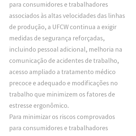
para consumidores e trabalhadores
associados às altas velocidades das linhas
de produção, a UFCW continua a exigir
medidas de segurança reforçadas,
incluindo pessoal adicional, melhoria na
comunicação de acidentes de trabalho,
acesso ampliado a tratamento médico
precoce e adequado e modificações no
trabalho que minimizem os fatores de
estresse ergonômico.
Para minimizar os riscos comprovados
para consumidores e trabalhadores