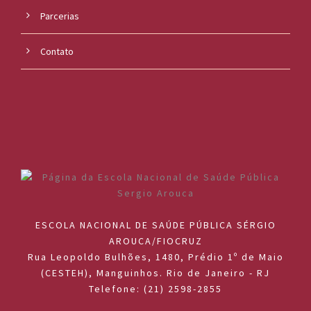
Parcerias
Contato
ESCOLA NACIONAL DE SAÚDE PÚBLICA SÉRGIO
AROUCA/FIOCRUZ
Rua Leopoldo Bulhões, 1480, Prédio 1º de Maio
(CESTEH), Manguinhos. Rio de Janeiro - RJ
Telefone: (21) 2598-2855