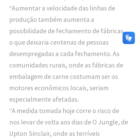
“Aumentar a velocidade das linhas de
produção também aumenta a
possibilidade de fechamento de fábricas,
o que deixaria centenas de pessoas
desempregadas a cada fechamento. As
comunidades rurais, onde as fábricas de
embalagem de carne costumam ser os
motores econômicos locais, seriam
especialmente afetadas.
“A medida tomada hoje corre o risco de
nos levar de volta aos dias de O Jungle, de
Upton Sinclair, onde as terríveis