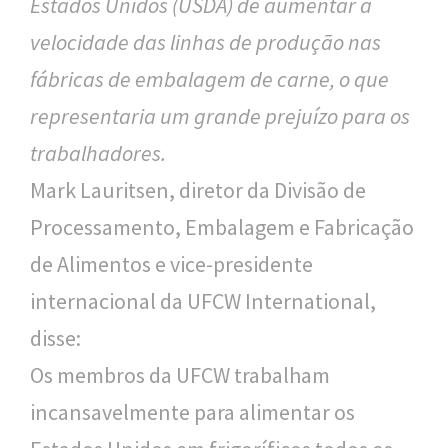
Estados Unidos (USDA) de aumentar a
velocidade das linhas de produção nas
fábricas de embalagem de carne, o que
representaria um grande prejuízo para os
trabalhadores.
Mark Lauritsen, diretor da Divisão de
Processamento, Embalagem e Fabricação
de Alimentos e vice-presidente
internacional da UFCW International,
disse:
Os membros da UFCW trabalham
incansavelmente para alimentar os