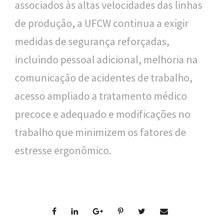
associados às altas velocidades das linhas
de produção, a UFCW continua a exigir
medidas de segurança reforçadas,
incluindo pessoal adicional, melhoria na
comunicação de acidentes de trabalho,
acesso ampliado a tratamento médico
precoce e adequado e modificações no
trabalho que minimizem os fatores de
estresse ergonômico.