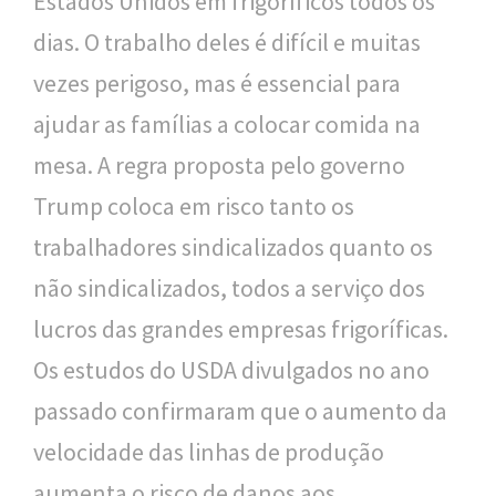
Estados Unidos em frigoríficos todos os
dias. O trabalho deles é difícil e muitas
vezes perigoso, mas é essencial para
ajudar as famílias a colocar comida na
mesa. A regra proposta pelo governo
Trump coloca em risco tanto os
trabalhadores sindicalizados quanto os
não sindicalizados, todos a serviço dos
lucros das grandes empresas frigoríficas.
Os estudos do USDA divulgados no ano
passado confirmaram que o aumento da
velocidade das linhas de produção
aumenta o risco de danos aos