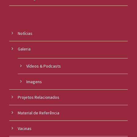
Notícias
Galeria
Vídeos & Podcasts
Imagens
Projetos Relacionados
Material de Referência
Vacinas