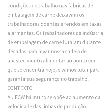
condições de trabalho nas fábricas de
embalagem de carne deixavam os
trabalhadores doentes e feridos em taxas
alarmantes. Os trabalhadores da indústria
de embalagem de carne lutaram durante
décadas para levar nossa cadeia de
abastecimento alimentar ao ponto em
que se encontra hoje, e vamos lutar para
garantir sua segurança no trabalho.”
CONTEXTO
A UFCW há muito se opõe ao aumento da
velocidade das linhas de produção,