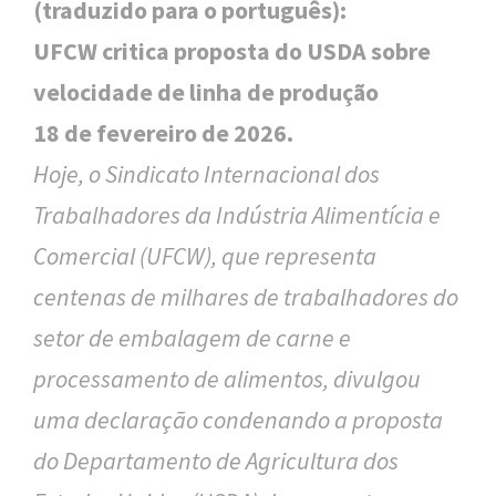
(traduzido para o português):
UFCW critica proposta do USDA sobre
velocidade de linha de produção
18 de fevereiro de 2026.
Hoje, o Sindicato Internacional dos
Trabalhadores da Indústria Alimentícia e
Comercial (UFCW), que representa
centenas de milhares de trabalhadores do
setor de embalagem de carne e
processamento de alimentos, divulgou
uma declaração condenando a proposta
do Departamento de Agricultura dos