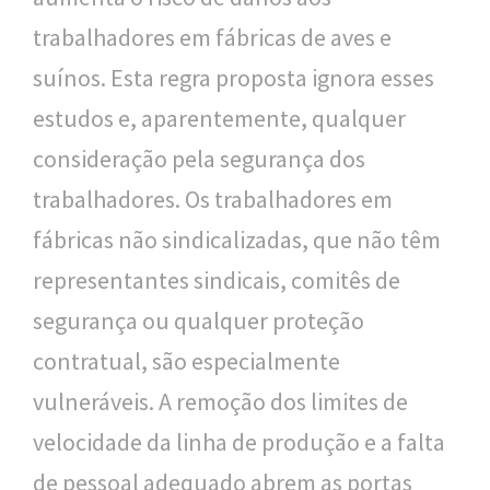
trabalhadores em fábricas de aves e
suínos. Esta regra proposta ignora esses
estudos e, aparentemente, qualquer
consideração pela segurança dos
trabalhadores. Os trabalhadores em
fábricas não sindicalizadas, que não têm
representantes sindicais, comitês de
segurança ou qualquer proteção
contratual, são especialmente
vulneráveis. A remoção dos limites de
velocidade da linha de produção e a falta
de pessoal adequado abrem as portas