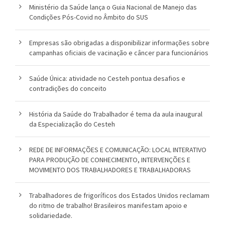
Ministério da Saúde lança o Guia Nacional de Manejo das
Condições Pós-Covid no Âmbito do SUS
Empresas são obrigadas a disponibilizar informações sobre
campanhas oficiais de vacinação e câncer para funcionários
Saúde Única: atividade no Cesteh pontua desafios e
contradições do conceito
História da Saúde do Trabalhador é tema da aula inaugural
da Especialização do Cesteh
REDE DE INFORMAÇÕES E COMUNICAÇÃO: LOCAL INTERATIVO
PARA PRODUÇÃO DE CONHECIMENTO, INTERVENÇÕES E
MOVIMENTO DOS TRABALHADORES E TRABALHADORAS
Trabalhadores de frigoríficos dos Estados Unidos reclamam
do ritmo de trabalho! Brasileiros manifestam apoio e
solidariedade.