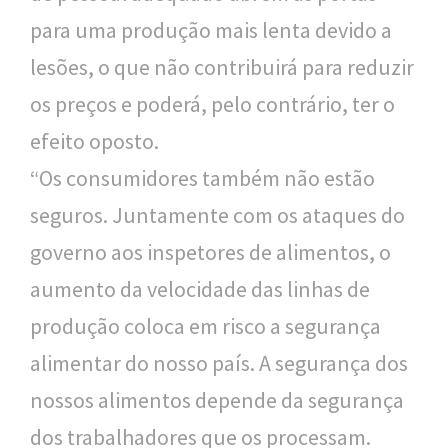
para uma produção mais lenta devido a
lesões, o que não contribuirá para reduzir
os preços e poderá, pelo contrário, ter o
efeito oposto.
“Os consumidores também não estão
seguros. Juntamente com os ataques do
governo aos inspetores de alimentos, o
aumento da velocidade das linhas de
produção coloca em risco a segurança
alimentar do nosso país. A segurança dos
nossos alimentos depende da segurança
dos trabalhadores que os processam.