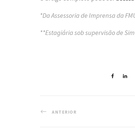
*Da Assessoria de Imprensa da F
**Estagiária sob supervisão de Si
ANTERIOR