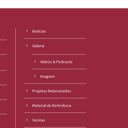
Notícias
Galeria
Vídeos & Podcasts
Imagens
Projetos Relacionados
Material de Referência
s
Vacinas