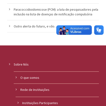
Paracoccidioidomicose (PCM): a luta de pesquisadores pela
inclusão na lista de doenças de notificação compulsória
Outro alerta do futuro, e vão…
Sobre Nós
O que somos
Rede de Instituições
Instituições Participantes