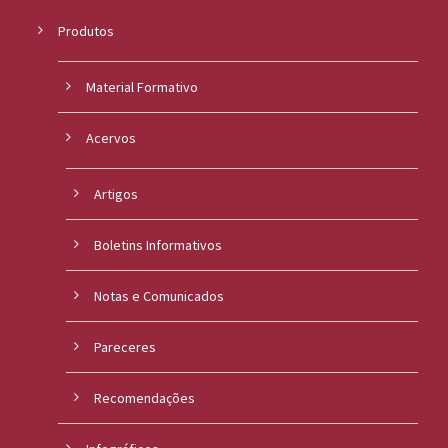
Produtos
Material Formativo
Acervos
Artigos
Boletins Informativos
Notas e Comunicados
Pareceres
Recomendações