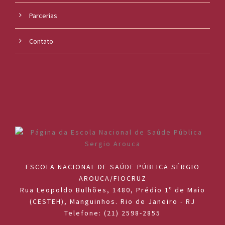
Parcerias
Contato
ESCOLA NACIONAL DE SAÚDE PÚBLICA SÉRGIO
AROUCA/FIOCRUZ
Rua Leopoldo Bulhões, 1480, Prédio 1º de Maio
(CESTEH), Manguinhos. Rio de Janeiro - RJ
Telefone: (21) 2598-2855