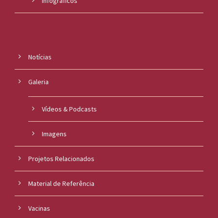
Infográficos
Notícias
Galeria
Vídeos & Podcasts
Imagens
Projetos Relacionados
Material de Referência
Vacinas