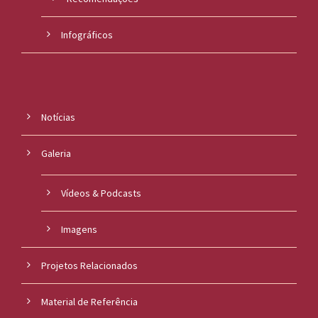
Infográficos
Notícias
Galeria
Vídeos & Podcasts
Imagens
Projetos Relacionados
Material de Referência