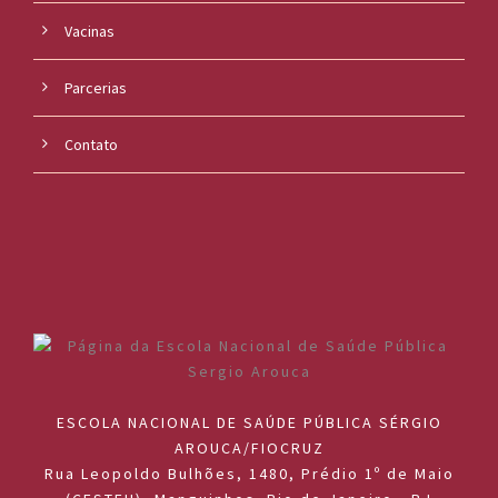
Vacinas
Parcerias
Contato
ESCOLA NACIONAL DE SAÚDE PÚBLICA SÉRGIO
AROUCA/FIOCRUZ
Rua Leopoldo Bulhões, 1480, Prédio 1º de Maio