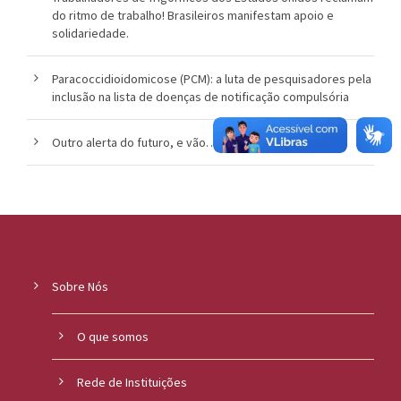
do ritmo de trabalho! Brasileiros manifestam apoio e
solidariedade.
Paracoccidioidomicose (PCM): a luta de pesquisadores pela
inclusão na lista de doenças de notificação compulsória
Outro alerta do futuro, e vão…
Sobre Nós
O que somos
Rede de Instituições