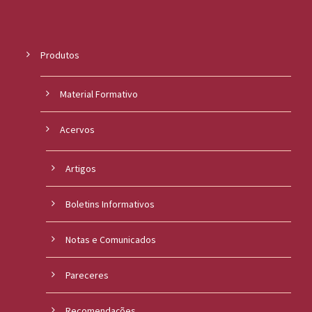
Produtos
Material Formativo
Acervos
Artigos
Boletins Informativos
Notas e Comunicados
Pareceres
Recomendações