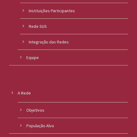
Instituições Participantes
Rede SUS
Integração das Redes
Equipe
A Rede
Objetivos
População Alvo