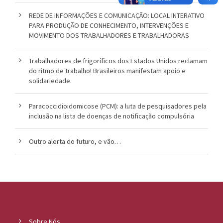
REDE DE INFORMAÇÕES E COMUNICAÇÃO: LOCAL INTERATIVO
PARA PRODUÇÃO DE CONHECIMENTO, INTERVENÇÕES E
MOVIMENTO DOS TRABALHADORES E TRABALHADORAS
Trabalhadores de frigoríficos dos Estados Unidos reclamam
do ritmo de trabalho! Brasileiros manifestam apoio e
solidariedade.
Paracoccidioidomicose (PCM): a luta de pesquisadores pela
inclusão na lista de doenças de notificação compulsória
Outro alerta do futuro, e vão…
Sobre Nós