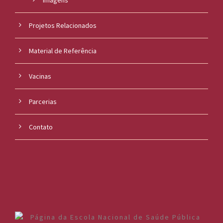
Projetos Relacionados
Material de Referência
Vacinas
Parcerias
Contato