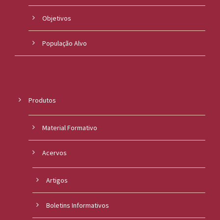
Objetivos
População Alvo
Produtos
Material Formativo
Acervos
Artigos
Boletins Informativos