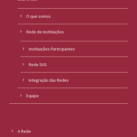
O que somos
Rede de Instituições
Instituições Participantes
Rede SUS
Integração das Redes
Equipe
A Rede