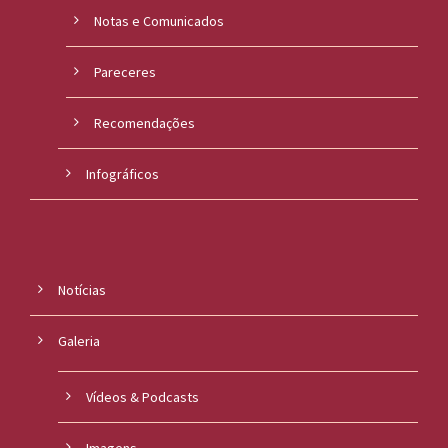
Notas e Comunicados
Pareceres
Recomendações
Infográficos
Notícias
Galeria
Vídeos & Podcasts
Imagens