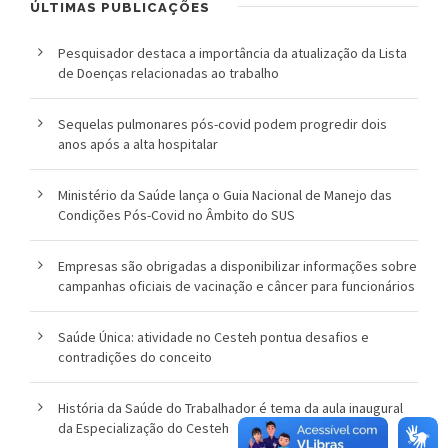
ÚLTIMAS PUBLICAÇÕES
Pesquisador destaca a importância da atualização da Lista
de Doenças relacionadas ao trabalho
Sequelas pulmonares pós-covid podem progredir dois
anos após a alta hospitalar
Ministério da Saúde lança o Guia Nacional de Manejo das
Condições Pós-Covid no Âmbito do SUS
Empresas são obrigadas a disponibilizar informações sobre
campanhas oficiais de vacinação e câncer para funcionários
Saúde Única: atividade no Cesteh pontua desafios e
contradições do conceito
História da Saúde do Trabalhador é tema da aula inaugural
da Especialização do Cesteh