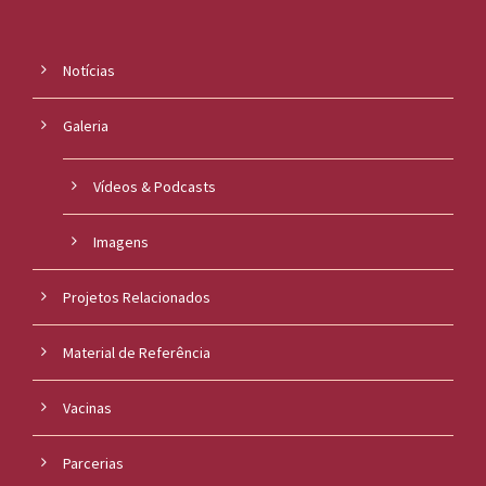
Notícias
Galeria
Vídeos & Podcasts
Imagens
Projetos Relacionados
Material de Referência
Vacinas
Parcerias