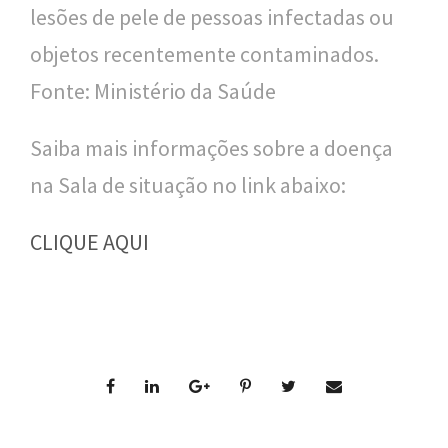
lesões de pele de pessoas infectadas ou
objetos recentemente contaminados.
Fonte: Ministério da Saúde
Saiba mais informações sobre a doença
na Sala de situação no link abaixo:
CLIQUE AQUI