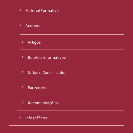
Material Formativo
Acervos
Artigos
Boletins Informativos
Notas e Comunicados
Pareceres
Recomendações
Infográficos