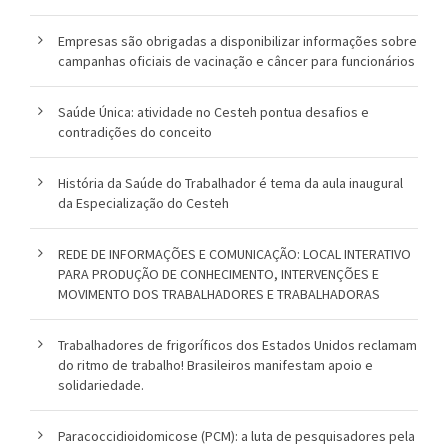
Empresas são obrigadas a disponibilizar informações sobre
campanhas oficiais de vacinação e câncer para funcionários
Saúde Única: atividade no Cesteh pontua desafios e
contradições do conceito
História da Saúde do Trabalhador é tema da aula inaugural
da Especialização do Cesteh
REDE DE INFORMAÇÕES E COMUNICAÇÃO: LOCAL INTERATIVO
PARA PRODUÇÃO DE CONHECIMENTO, INTERVENÇÕES E
MOVIMENTO DOS TRABALHADORES E TRABALHADORAS
Trabalhadores de frigoríficos dos Estados Unidos reclamam
do ritmo de trabalho! Brasileiros manifestam apoio e
solidariedade.
Paracoccidioidomicose (PCM): a luta de pesquisadores pela