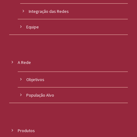
Integração das Redes
Equipe
A Rede
Objetivos
População Alvo
Produtos