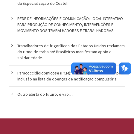
da Especialização do Cesteh
REDE DE INFORMAÇÕES E COMUNICAÇÃO: LOCAL INTERATIVO
PARA PRODUÇÃO DE CONHECIMENTO, INTERVENÇÕES E
MOVIMENTO DOS TRABALHADORES E TRABALHADORAS
Trabalhadores de frigoríficos dos Estados Unidos reclamam
do ritmo de trabalho! Brasileiros manifestam apoio e
solidariedade.
Paracoccidioidomicose (PCM): a luta de pesquisadores pela
inclusão na lista de doenças de notificação compulsória
Outro alerta do futuro, e vão…