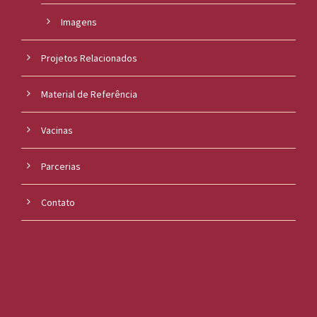
Imagens
Projetos Relacionados
Material de Referência
Vacinas
Parcerias
Contato