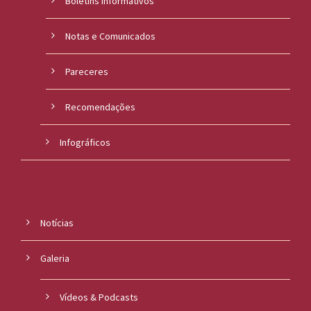
Boletins Informativos
Notas e Comunicados
Pareceres
Recomendações
Infográficos
Notícias
Galeria
Vídeos & Podcasts