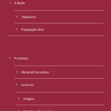
A Rede
Objetivos
População Alvo
Produtos
Material Formativo
Acervos
Artigos