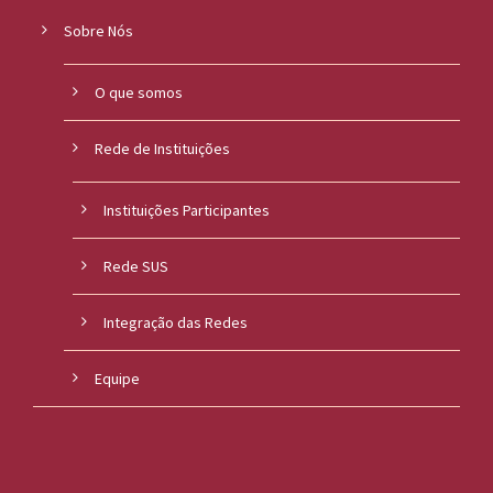
Sobre Nós
O que somos
Rede de Instituições
Instituições Participantes
Rede SUS
Integração das Redes
Equipe