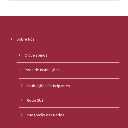
Sobre Nós
O que somos
Rede de Instituições
Instituições Participantes
Rede SUS
Integração das Redes