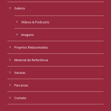
Galeria
Vídeos & Podcasts
Imagens
Projetos Relacionados
Material de Referência
Vacinas
Parcerias
Contato