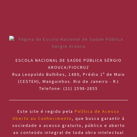
ESCOLA NACIONAL DE SAÚDE PÚBLICA SÉRGIO
AROUCA/FIOCRUZ
Rua Leopoldo Bulhões, 1480, Prédio 1º de Maio
(CESTEH), Manguinhos. Rio de Janeiro - RJ
Telefone: (21) 2598-2855
Este site é regido pela
Política de Acesso
Aberto ao Conhecimento
, que busca garantir à
sociedade o acesso gratuito, público e aberto
ao conteúdo integral de toda obra intelectual