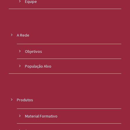
Equipe
A Rede
Objetivos
População Alvo
Produtos
Material Formativo