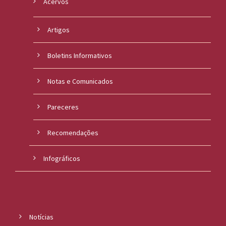
Acervos
Artigos
Boletins Informativos
Notas e Comunicados
Pareceres
Recomendações
Infográficos
Notícias