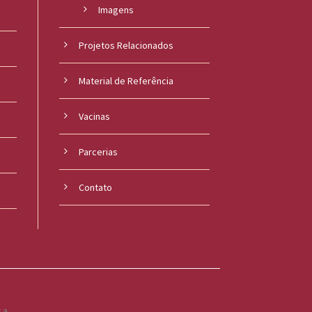
Imagens
Projetos Relacionados
Material de Referência
s
Vacinas
Parcerias
Contato