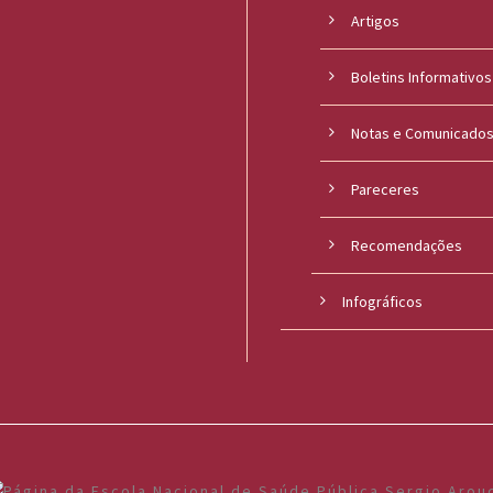
Artigos
Boletins Informativos
Notas e Comunicado
Pareceres
Recomendações
Infográficos