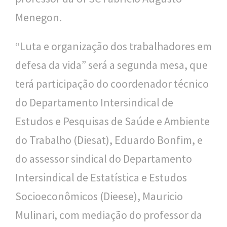
Menegon.
“Luta e organização dos trabalhadores em
defesa da vida” será a segunda mesa, que
terá participação do coordenador técnico
do Departamento Intersindical de
Estudos e Pesquisas de Saúde e Ambiente
do Trabalho (Diesat), Eduardo Bonfim, e
do assessor sindical do Departamento
Intersindical de Estatística e Estudos
Socioeconômicos (Dieese), Mauricio
Mulinari, com mediação do professor da