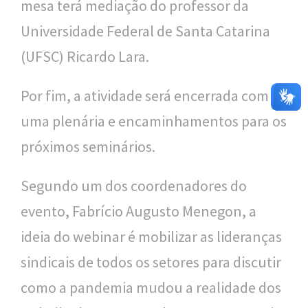
mesa terá mediação do professor da
Universidade Federal de Santa Catarina
(UFSC) Ricardo Lara.
Por fim, a atividade será encerrada com
uma plenária e encaminhamentos para os
próximos seminários.
Segundo um dos coordenadores do
evento, Fabrício Augusto Menegon, a
ideia do webinar é mobilizar as lideranças
sindicais de todos os setores para discutir
como a pandemia mudou a realidade dos