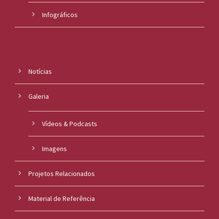
Infográficos
Notícias
Galeria
Vídeos & Podcasts
Imagens
Projetos Relacionados
Material de Referência