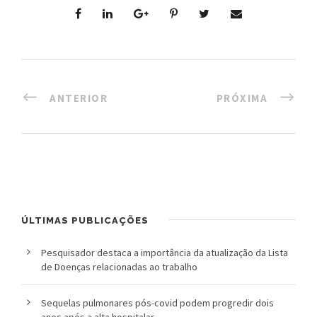
ANTERIOR
PRÓXIMA
ÚLTIMAS PUBLICAÇÕES
Pesquisador destaca a importância da atualização da Lista
de Doenças relacionadas ao trabalho
Sequelas pulmonares pós-covid podem progredir dois