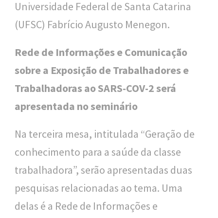
Universidade Federal de Santa Catarina
(UFSC) Fabrício Augusto Menegon.
Rede de Informações e Comunicação
sobre a Exposição de Trabalhadores e
Trabalhadoras ao SARS-COV-2 será
apresentada no seminário
Na terceira mesa, intitulada “Geração de
conhecimento para a saúde da classe
trabalhadora”, serão apresentadas duas
pesquisas relacionadas ao tema. Uma
delas é a Rede de Informações e