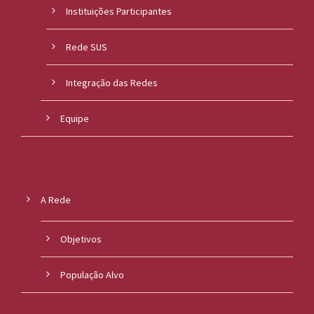
Instituições Participantes
Rede SUS
Integração das Redes
Equipe
A Rede
Objetivos
População Alvo