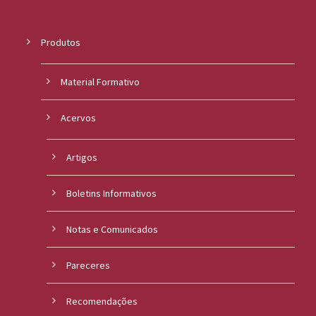
Produtos
Material Formativo
Acervos
Artigos
Boletins Informativos
Notas e Comunicados
Pareceres
Recomendações