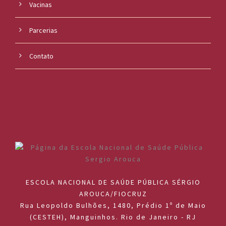
Vacinas
Parcerias
Contato
ESCOLA NACIONAL DE SAÚDE PÚBLICA SÉRGIO
AROUCA/FIOCRUZ
Rua Leopoldo Bulhões, 1480, Prédio 1º de Maio
(CESTEH), Manguinhos. Rio de Janeiro - RJ