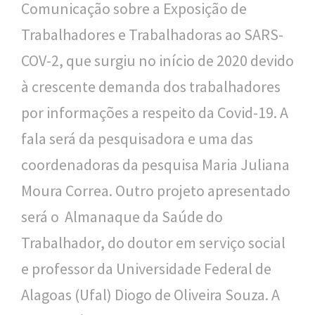
Comunicação sobre a Exposição de
Trabalhadores e Trabalhadoras ao SARS-
COV-2, que surgiu no início de 2020 devido
à crescente demanda dos trabalhadores
por informações a respeito da Covid-19. A
fala será da pesquisadora e uma das
coordenadoras da pesquisa Maria Juliana
Moura Correa. Outro projeto apresentado
será o Almanaque da Saúde do
Trabalhador, do doutor em serviço social
e professor da Universidade Federal de
Alagoas (Ufal) Diogo de Oliveira Souza. A