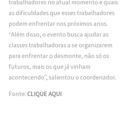
trabalhadores no atual momento e quais
as dificuldades que esses trabalhadores
podem enfrentar nos próximos anos.
“Além disso, o evento busca ajudar as
classes trabalhadoras a se organizarem
para enfrentar o desmonte, não só os
futuros, mais os que já vinham
acontecendo”, salientou o coordenador.
Fonte:
CLIQUE AQUI