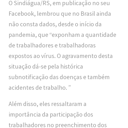
O Sindiágua/RS, em publicação no seu
Facebook, lembrou que no Brasil ainda
não consta dados, desde o início da
pandemia, que “exponham a quantidade
de trabalhadores e trabalhadoras
expostos ao vírus. O agravamento desta
situação dá-se pela histórica
subnotificação das doenças e também
acidentes de trabalho. ”
Além disso, eles ressaltaram a
importância da participação dos
trabalhadores no preenchimento dos