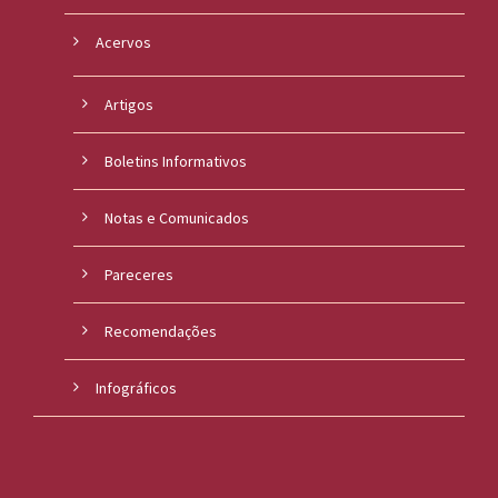
Acervos
Artigos
Boletins Informativos
Notas e Comunicados
Pareceres
Recomendações
Infográficos