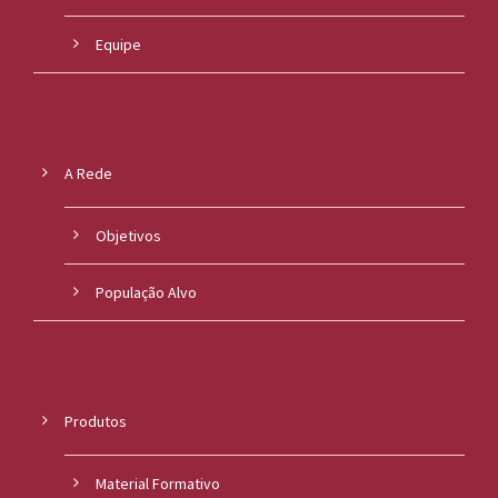
Equipe
A Rede
Objetivos
População Alvo
Produtos
Material Formativo