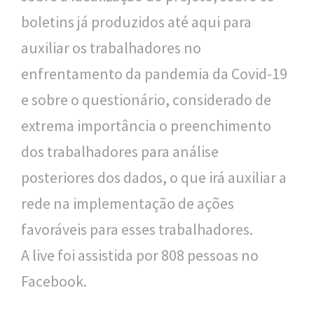
boletins já produzidos até aqui para
auxiliar os trabalhadores no
enfrentamento da pandemia da Covid-19
e sobre o questionário, considerado de
extrema importância o preenchimento
dos trabalhadores para análise
posteriores dos dados, o que irá auxiliar a
rede na implementação de ações
favoráveis para esses trabalhadores.
A live foi assistida por 808 pessoas no
Facebook.