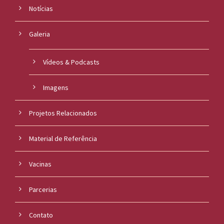
Notícias
Galeria
Vídeos & Podcasts
Imagens
Projetos Relacionados
Material de Referência
Vacinas
Parcerias
Contato