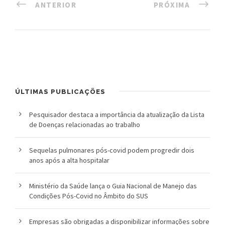
ANTERIOR
PRÓXIMA
ÚLTIMAS PUBLICAÇÕES
Pesquisador destaca a importância da atualização da Lista
de Doenças relacionadas ao trabalho
Sequelas pulmonares pós-covid podem progredir dois
anos após a alta hospitalar
Ministério da Saúde lança o Guia Nacional de Manejo das
Condições Pós-Covid no Âmbito do SUS
Empresas são obrigadas a disponibilizar informações sobre