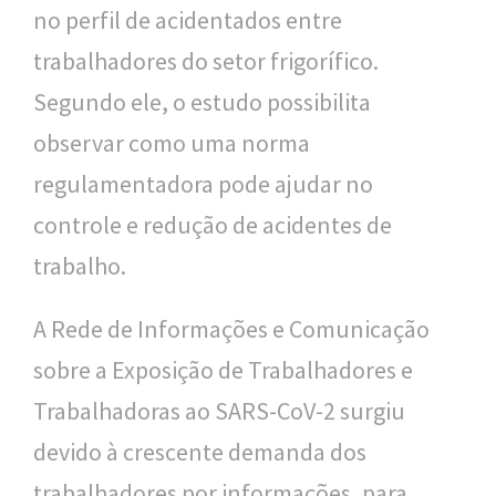
no perfil de acidentados entre
trabalhadores do setor frigorífico.
Segundo ele, o estudo possibilita
observar como uma norma
regulamentadora pode ajudar no
controle e redução de acidentes de
trabalho.
A Rede de Informações e Comunicação
sobre a Exposição de Trabalhadores e
Trabalhadoras ao SARS-CoV-2 surgiu
devido à crescente demanda dos
trabalhadores por informações, para