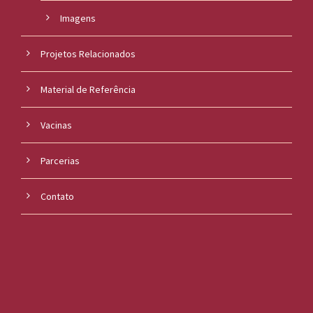
Imagens
Projetos Relacionados
Material de Referência
Vacinas
Parcerias
Contato