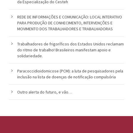
da Especialização do Cesteh
REDE DE INFORMAÇÕES E COMUNICAÇÃO: LOCAL INTERATIVO
PARA PRODUÇÃO DE CONHECIMENTO, INTERVENÇÕES E
MOVIMENTO DOS TRABALHADORES E TRABALHADORAS
Trabalhadores de frigoríficos dos Estados Unidos reclamam
do ritmo de trabalho! Brasileiros manifestam apoio e
solidariedade.
Paracoccidioidomicose (PCM): a luta de pesquisadores pela
inclusão na lista de doenças de notificação compulsória
Outro alerta do futuro, e vão…