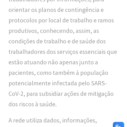
orientar os planos de contingência e
protocolos por local de trabalho e ramos
produtivos, conhecendo, assim, as
condições de trabalho e de saúde dos
trabalhadores dos serviços essenciais que
estão atuando não apenas junto a
pacientes, como também à população
potencialmente infectada pelo SARS-
CoV-2, para subsidiar ações de mitigação
dos riscos à saúde.
A rede utiliza dados, informações,