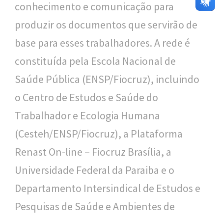
conhecimento e comunicação para
produzir os documentos que servirão de
base para esses trabalhadores. A rede é
constituída pela Escola Nacional de
Saúde Pública (ENSP/Fiocruz), incluindo
o Centro de Estudos e Saúde do
Trabalhador e Ecologia Humana
(Cesteh/ENSP/Fiocruz), a Plataforma
Renast On-line – Fiocruz Brasília, a
Universidade Federal da Paraiba e o
Departamento Intersindical de Estudos e
Pesquisas de Saúde e Ambientes de