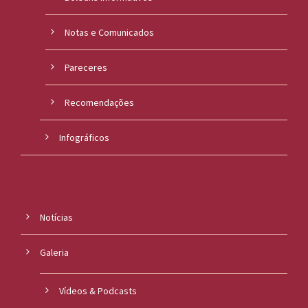
Notas e Comunicados
Pareceres
Recomendações
Infográficos
Notícias
Galeria
Vídeos & Podcasts