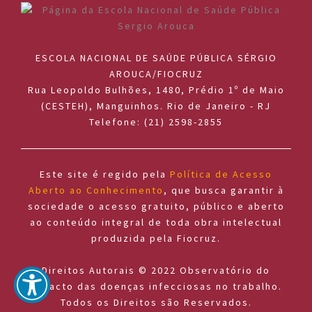
ESCOLA NACIONAL DE SAÚDE PÚBLICA SÉRGIO
AROUCA/FIOCRUZ
Rua Leopoldo Bulhões, 1480, Prédio 1º de Maio
(CESTEH), Manguinhos. Rio de Janeiro - RJ
Telefone: (21) 2598-2855
Este site é regido pela
Política de Acesso
Aberto ao Conhecimento
, que busca garantir à
sociedade o acesso gratuito, público e aberto
ao conteúdo integral de toda obra intelectual
produzida pela Fiocruz.
Direitos Autorais © 2022 Observatório do
impacto das doenças infecciosas no trabalho.
Todos os Direitos são Reservados.