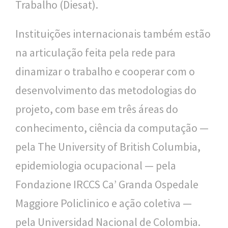
Trabalho (Diesat).
Instituições internacionais também estão
na articulação feita pela rede para
dinamizar o trabalho e cooperar com o
desenvolvimento das metodologias do
projeto, com base em três áreas do
conhecimento, ciência da computação —
pela The University of British Columbia,
epidemiologia ocupacional — pela
Fondazione IRCCS Ca’ Granda Ospedale
Maggiore Policlinico e ação coletiva —
pela Universidad Nacional de Colombia.