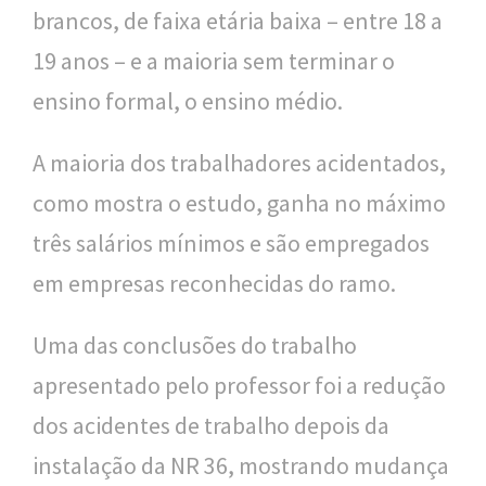
brancos, de faixa etária baixa – entre 18 a
19 anos – e a maioria sem terminar o
ensino formal, o ensino médio.
A maioria dos trabalhadores acidentados,
como mostra o estudo, ganha no máximo
três salários mínimos e são empregados
em empresas reconhecidas do ramo.
Uma das conclusões do trabalho
apresentado pelo professor foi a redução
dos acidentes de trabalho depois da
instalação da NR 36, mostrando mudança