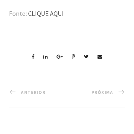
Fonte:
CLIQUE AQUI
ANTERIOR
PRÓXIMA