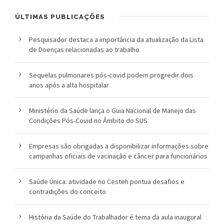
ÚLTIMAS PUBLICAÇÕES
Pesquisador destaca a importância da atualização da Lista
de Doenças relacionadas ao trabalho
Sequelas pulmonares pós-covid podem progredir dois
anos após a alta hospitalar
Ministério da Saúde lança o Guia Nacional de Manejo das
Condições Pós-Covid no Âmbito do SUS
Empresas são obrigadas a disponibilizar informações sobre
campanhas oficiais de vacinação e câncer para funcionários
Saúde Única: atividade no Cesteh pontua desafios e
contradições do conceito
História da Saúde do Trabalhador é tema da aula inaugural