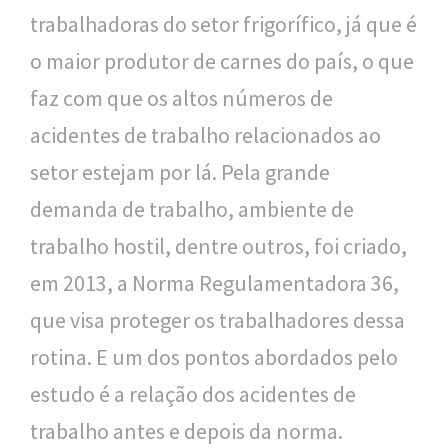
trabalhadoras do setor frigorífico, já que é
o maior produtor de carnes do país, o que
faz com que os altos números de
acidentes de trabalho relacionados ao
setor estejam por lá. Pela grande
demanda de trabalho, ambiente de
trabalho hostil, dentre outros, foi criado,
em 2013, a Norma Regulamentadora 36,
que visa proteger os trabalhadores dessa
rotina. E um dos pontos abordados pelo
estudo é a relação dos acidentes de
trabalho antes e depois da norma.