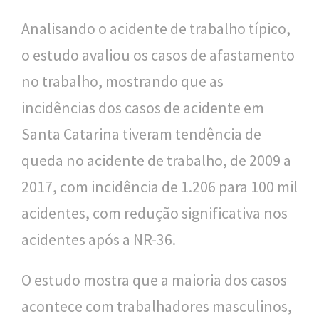
Analisando o acidente de trabalho típico,
o estudo avaliou os casos de afastamento
no trabalho, mostrando que as
incidências dos casos de acidente em
Santa Catarina tiveram tendência de
queda no acidente de trabalho, de 2009 a
2017, com incidência de 1.206 para 100 mil
acidentes, com redução significativa nos
acidentes após a NR-36.
O estudo mostra que a maioria dos casos
acontece com trabalhadores masculinos,