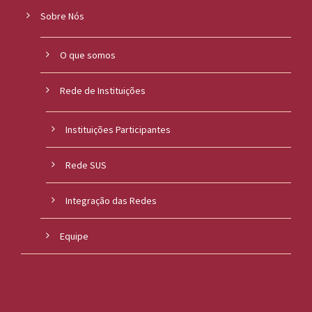
Sobre Nós
O que somos
Rede de Instituições
Instituições Participantes
Rede SUS
Integração das Redes
Equipe