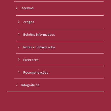
Acervos
Artigos
Boletins Informativos
Notas e Comunicados
Pareceres
Recomendações
Infográficos