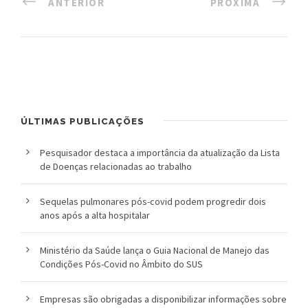
ANTERIOR
PRÓXIMA
ÚLTIMAS PUBLICAÇÕES
Pesquisador destaca a importância da atualização da Lista
de Doenças relacionadas ao trabalho
Sequelas pulmonares pós-covid podem progredir dois
anos após a alta hospitalar
Ministério da Saúde lança o Guia Nacional de Manejo das
Condições Pós-Covid no Âmbito do SUS
Empresas são obrigadas a disponibilizar informações sobre