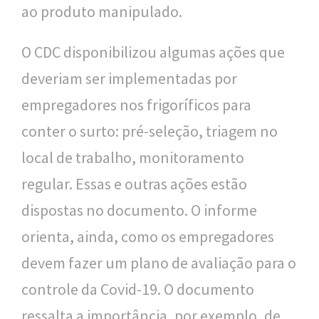
ao produto manipulado.
O CDC disponibilizou algumas ações que
deveriam ser implementadas por
empregadores nos frigoríficos para
conter o surto: pré-seleção, triagem no
local de trabalho, monitoramento
regular. Essas e outras ações estão
dispostas no documento. O informe
orienta, ainda, como os empregadores
devem fazer um plano de avaliação para o
controle da Covid-19. O documento
ressalta a importância, por exemplo, de