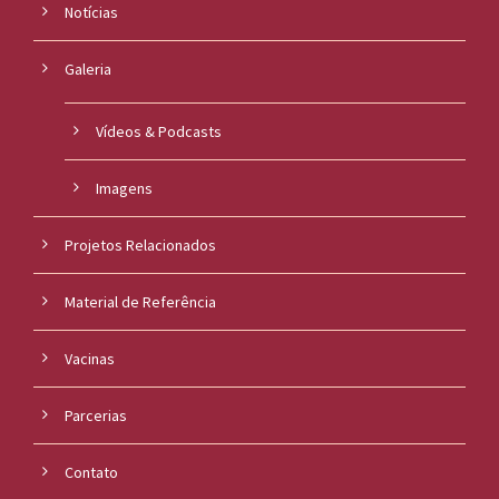
Notícias
Galeria
Vídeos & Podcasts
Imagens
Projetos Relacionados
Material de Referência
Vacinas
Parcerias
Contato