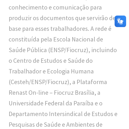
conhecimento e comunicação para
produzir os documentos que servirão de
base para esses trabalhadores. A rede é
constituída pela Escola Nacional de
Saúde Pública (ENSP/Fiocruz), incluindo
o Centro de Estudos e Saúde do
Trabalhador e Ecologia Humana
(Cesteh/ENSP/Fiocruz), a Plataforma
Renast On-line – Fiocruz Brasília, a
Universidade Federal da Paraíba e o
Departamento Intersindical de Estudos e
Pesquisas de Saúde e Ambientes de