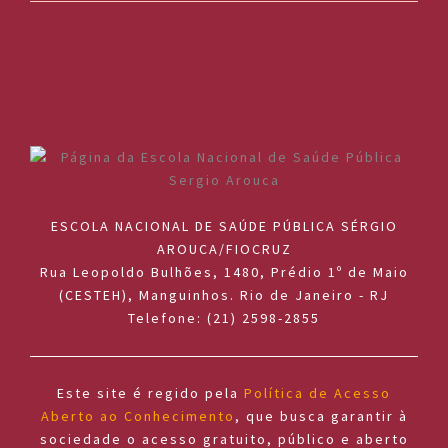
ESCOLA NACIONAL DE SAÚDE PÚBLICA SÉRGIO
AROUCA/FIOCRUZ
Rua Leopoldo Bulhões, 1480, Prédio 1º de Maio
(CESTEH), Manguinhos. Rio de Janeiro - RJ
Telefone: (21) 2598-2855
Este site é regido pela
Política de Acesso
Aberto ao Conhecimento
, que busca garantir à
sociedade o acesso gratuito, público e aberto