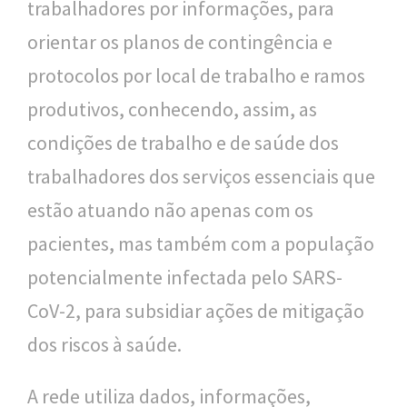
trabalhadores por informações, para
orientar os planos de contingência e
protocolos por local de trabalho e ramos
produtivos, conhecendo, assim, as
condições de trabalho e de saúde dos
trabalhadores dos serviços essenciais que
estão atuando não apenas com os
pacientes, mas também com a população
potencialmente infectada pelo SARS-
CoV-2, para subsidiar ações de mitigação
dos riscos à saúde.
A rede utiliza dados, informações,