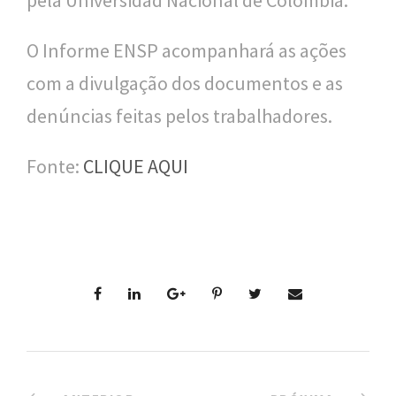
pela Universidad Nacional de Colombia.
O Informe ENSP acompanhará as ações
com a divulgação dos documentos e as
denúncias feitas pelos trabalhadores.
Fonte:
CLIQUE AQUI