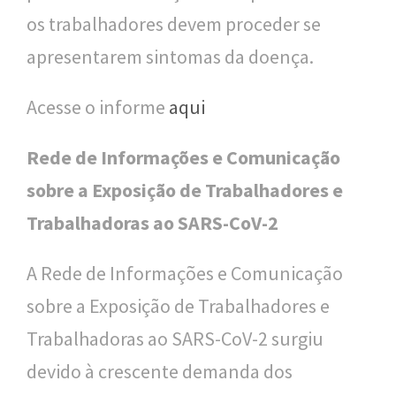
os trabalhadores devem proceder se
apresentarem sintomas da doença.
Acesse o informe
aqui
Rede de Informações e Comunicação
sobre a Exposição de Trabalhadores e
Trabalhadoras ao SARS-CoV-2
A Rede de Informações e Comunicação
sobre a Exposição de Trabalhadores e
Trabalhadoras ao SARS-CoV-2 surgiu
devido à crescente demanda dos