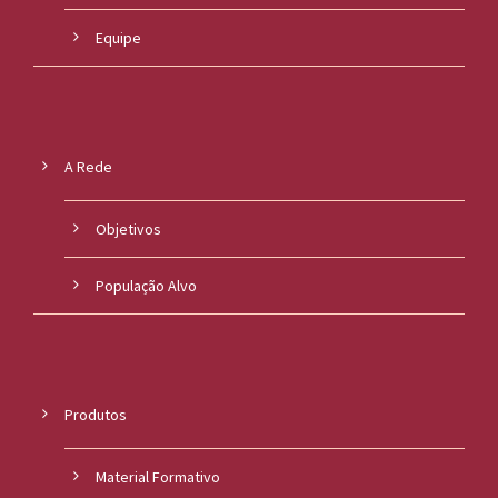
Equipe
A Rede
Objetivos
População Alvo
Produtos
Material Formativo