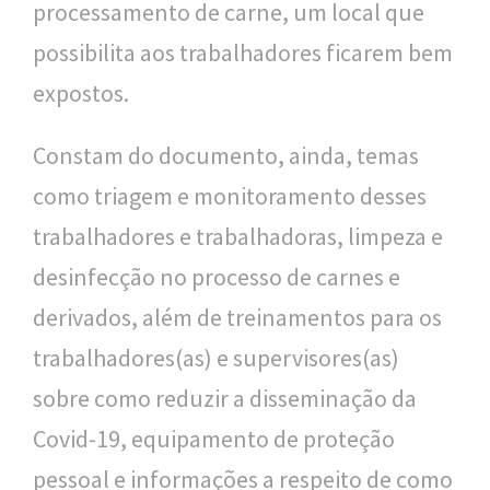
processamento de carne, um local que
possibilita aos trabalhadores ficarem bem
expostos.
Constam do documento, ainda, temas
como triagem e monitoramento desses
trabalhadores e trabalhadoras, limpeza e
desinfecção no processo de carnes e
derivados, além de treinamentos para os
trabalhadores(as) e supervisores(as)
sobre como reduzir a disseminação da
Covid-19, equipamento de proteção
pessoal e informações a respeito de como