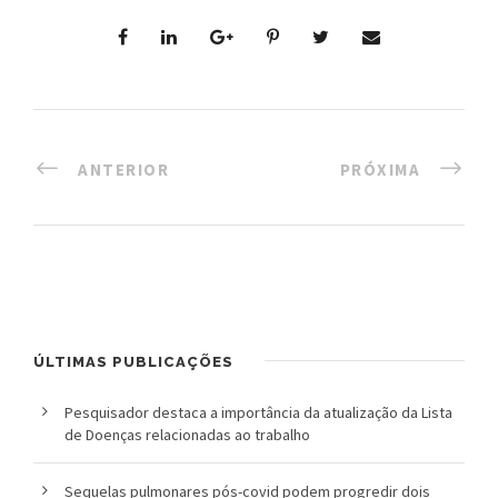
ANTERIOR
PRÓXIMA
ÚLTIMAS PUBLICAÇÕES
Pesquisador destaca a importância da atualização da Lista
de Doenças relacionadas ao trabalho
Sequelas pulmonares pós-covid podem progredir dois