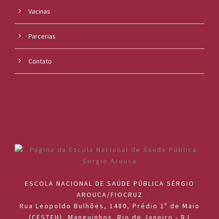
Vacinas
Parcerias
Contato
ESCOLA NACIONAL DE SAÚDE PÚBLICA SÉRGIO
AROUCA/FIOCRUZ
Rua Leopoldo Bulhões, 1480, Prédio 1º de Maio
(CESTEH), Manguinhos. Rio de Janeiro - RJ