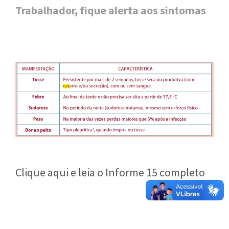
Trabalhador, fique alerta aos sintomas
Clique aqui e leia o Informe 15 completo