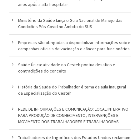
anos após a alta hospitalar
Ministério da Saúde lança o Guia Nacional de Manejo das
Condições Pós-Covid no Âmbito do SUS
Empresas são obrigadas a disponibilizar informações sobre
campanhas oficiais de vacinação e câncer para funcionários
Saúde Única: atividade no Cesteh pontua desafios e
contradições do conceito
História da Saúde do Trabalhador é tema da aula inaugural
da Especialização do Cesteh
REDE DE INFORMAÇÕES E COMUNICAÇÃO: LOCAL INTERATIVO
PARA PRODUÇÃO DE CONHECIMENTO, INTERVENÇÕES E
MOVIMENTO DOS TRABALHADORES E TRABALHADORAS
Trabalhadores de frigoríficos dos Estados Unidos reclamam