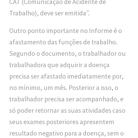
CAT (Comunicação de Acidente de
Trabalho), deve ser emitida”.
Outro ponto importante no Informe é o
afastamento das funções de trabalho.
Segundo o documento, o trabalhador ou
trabalhadora que adquirir a doença
precisa ser afastado imediatamente por,
no mínimo, um mês. Posterior a isso, o
trabalhador precisa ser acompanhado, e
só poder retornar as suas atividades caso
seus exames posteriores apresentem
resultado negativo para a doença, sem o