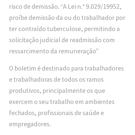
risco de demissão. “A Lei n.° 9.029/19952,
proíbe demissão da ou do trabalhador por
ter contraído tuberculose, permitindo a
solicitação judicial de readmissão com
ressarcimento da remuneração”
O boletim é destinado para trabalhadores
e trabalhadoras de todos os ramos
produtivos, principalmente os que
exercem o seu trabalho em ambientes
fechados, profissionais de saúde e
empregadores.