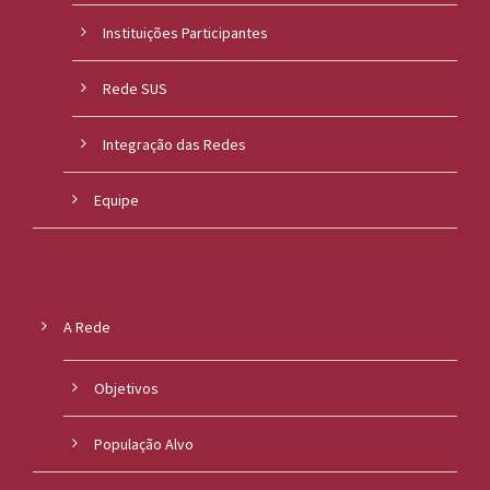
Instituições Participantes
Rede SUS
Integração das Redes
Equipe
A Rede
Objetivos
População Alvo