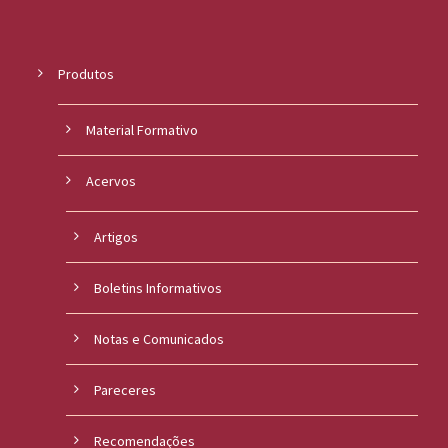
Produtos
Material Formativo
Acervos
Artigos
Boletins Informativos
Notas e Comunicados
Pareceres
Recomendações