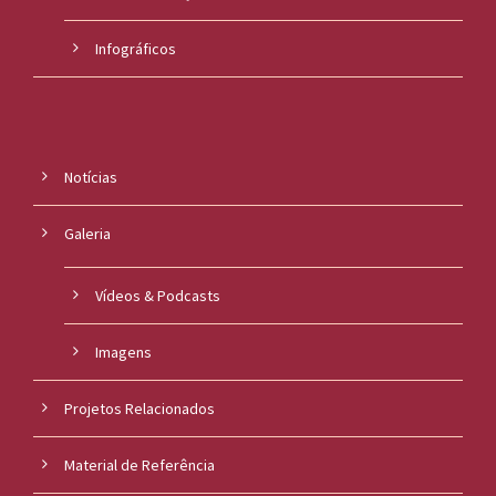
Infográficos
Notícias
Galeria
Vídeos & Podcasts
Imagens
Projetos Relacionados
Material de Referência