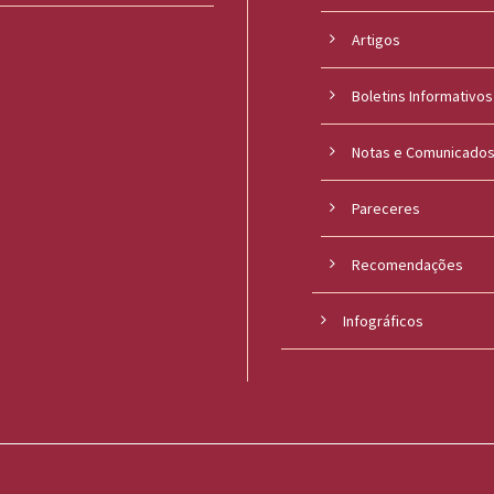
Artigos
Boletins Informativos
Notas e Comunicado
Pareceres
Recomendações
Infográficos