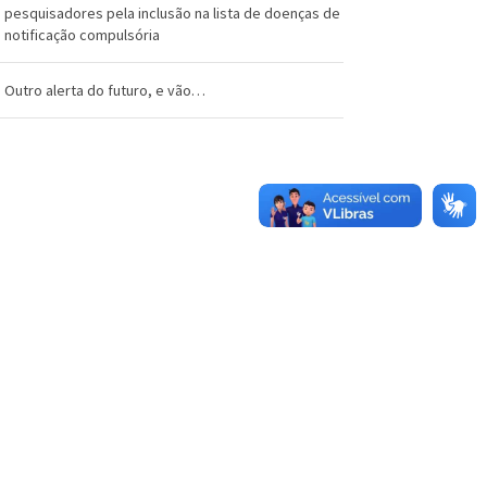
pesquisadores pela inclusão na lista de doenças de
notificação compulsória
Outro alerta do futuro, e vão…