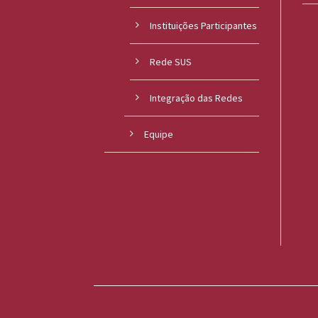
Instituições Participantes
Rede SUS
Integração das Redes
Equipe