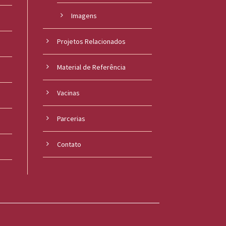
Imagens
Projetos Relacionados
Material de Referência
s
Vacinas
Parcerias
Contato