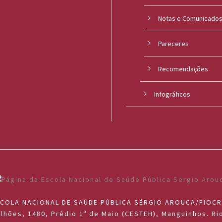
Notas e Comunicado
Pareceres
Recomendações
Infográficos
COLA NACIONAL DE SAÚDE PÚBLICA SÉRGIO AROUCA/FIOC
lhões, 1480, Prédio 1º de Maio (CESTEH), Manguinhos. Rio