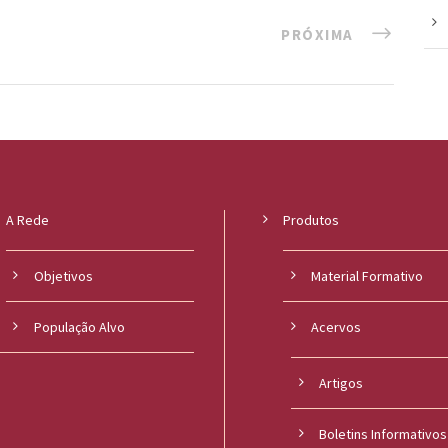
PRÓXIMA
A Rede
Produtos
Objetivos
Material Formativo
População Alvo
Acervos
Artigos
Boletins Informativos