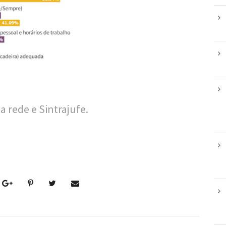
 rede e Sintrajufe.