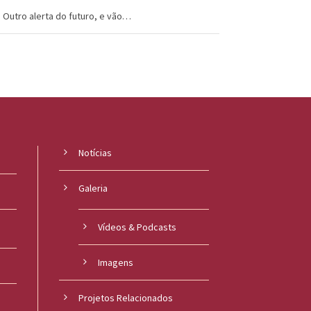
Outro alerta do futuro, e vão…
Notícias
Galeria
Vídeos & Podcasts
Imagens
Projetos Relacionados