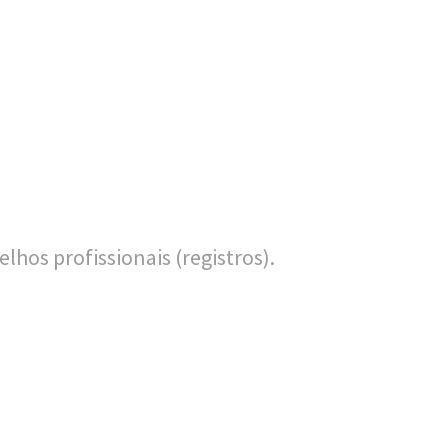
hos profissionais (registros).