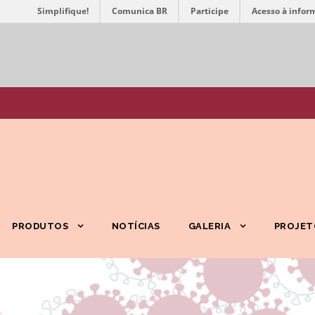
Simplifique!
Comunica BR
Participe
Acesso à infor
PRODUTOS
NOTÍCIAS
GALERIA
PROJET