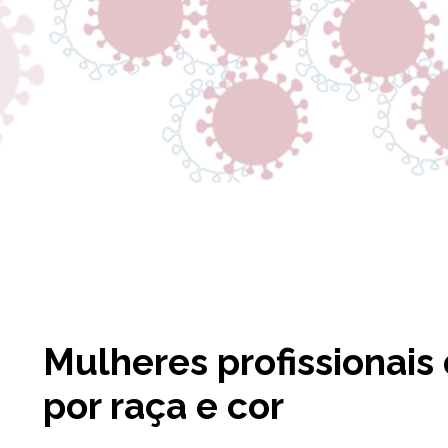
Mulheres profissionais
por raça e cor