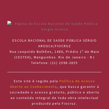
ESCOLA NACIONAL DE SAÚDE PÚBLICA SÉRGIO
AROUCA/FIOCRUZ
Rua Leopoldo Bulhões, 1480, Prédio 1º de Maio
(CESTEH), Manguinhos. Rio de Janeiro - RJ
Telefone: (21) 2598-2855
Este site é regido pela
Política de Acesso
Aberto ao Conhecimento
, que busca garantir à
sociedade o acesso gratuito, público e aberto
ao conteúdo integral de toda obra intelectual
produzida pela Fiocruz.