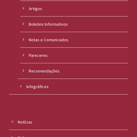
Artigos
Boletins Informativos
Notas e Comunicados
Pareceres
Recomendações
Infográficos
Notícias