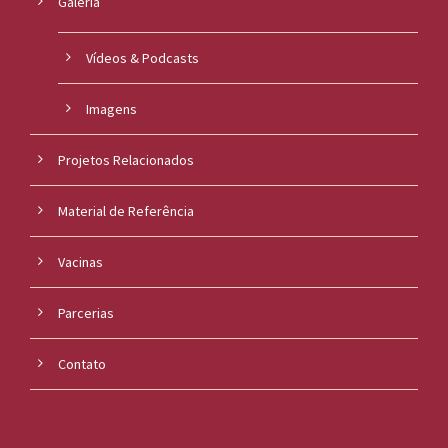
Galeria
Vídeos & Podcasts
Imagens
Projetos Relacionados
Material de Referência
Vacinas
Parcerias
Contato