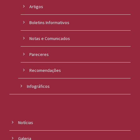
Artigos
Boletins Informativos
Notas e Comunicados
Pareceres
Recomendações
Infográficos
Notícias
Galeria