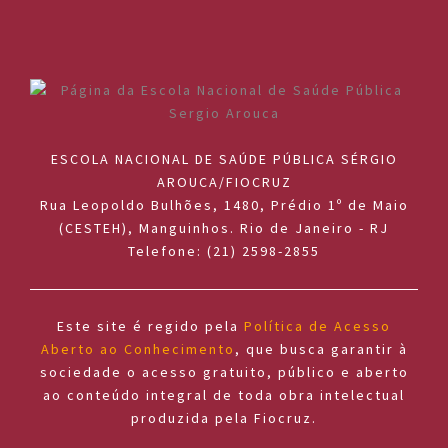
ESCOLA NACIONAL DE SAÚDE PÚBLICA SÉRGIO
AROUCA/FIOCRUZ
Rua Leopoldo Bulhões, 1480, Prédio 1º de Maio
(CESTEH), Manguinhos. Rio de Janeiro - RJ
Telefone: (21) 2598-2855
Este site é regido pela
Política de Acesso
Aberto ao Conhecimento
, que busca garantir à
sociedade o acesso gratuito, público e aberto
ao conteúdo integral de toda obra intelectual
produzida pela Fiocruz.