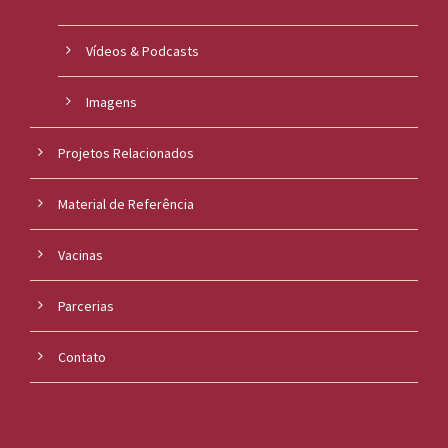
Vídeos & Podcasts
Imagens
Projetos Relacionados
Material de Referência
Vacinas
Parcerias
Contato