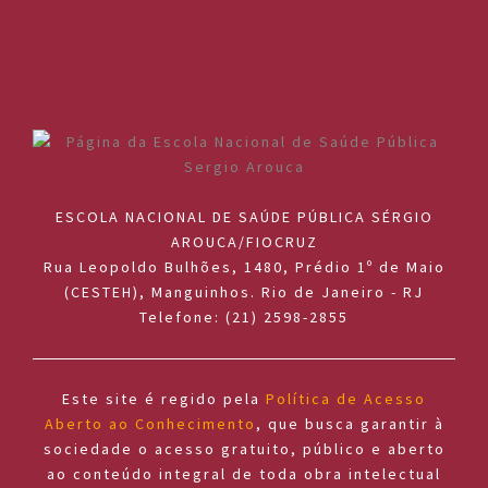
ESCOLA NACIONAL DE SAÚDE PÚBLICA SÉRGIO
AROUCA/FIOCRUZ
Rua Leopoldo Bulhões, 1480, Prédio 1º de Maio
(CESTEH), Manguinhos. Rio de Janeiro - RJ
Telefone: (21) 2598-2855
Este site é regido pela
Política de Acesso
Aberto ao Conhecimento
, que busca garantir à
sociedade o acesso gratuito, público e aberto
ao conteúdo integral de toda obra intelectual