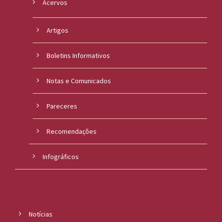
Acervos
Artigos
Boletins Informativos
Notas e Comunicados
Pareceres
Recomendações
Infográficos
Notícias