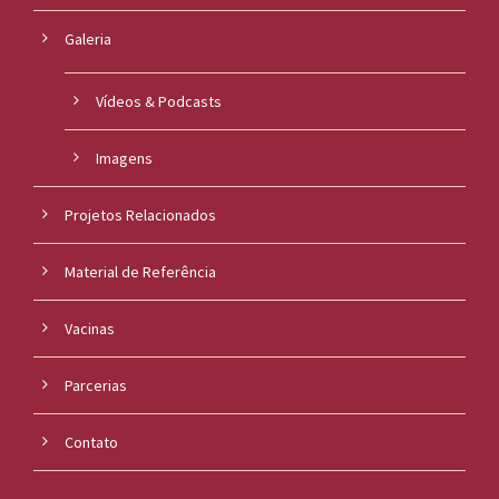
Galeria
Vídeos & Podcasts
Imagens
Projetos Relacionados
Material de Referência
Vacinas
Parcerias
Contato