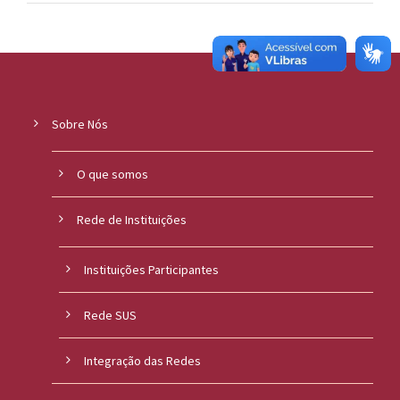
Sobre Nós
O que somos
Rede de Instituições
Instituições Participantes
Rede SUS
Integração das Redes