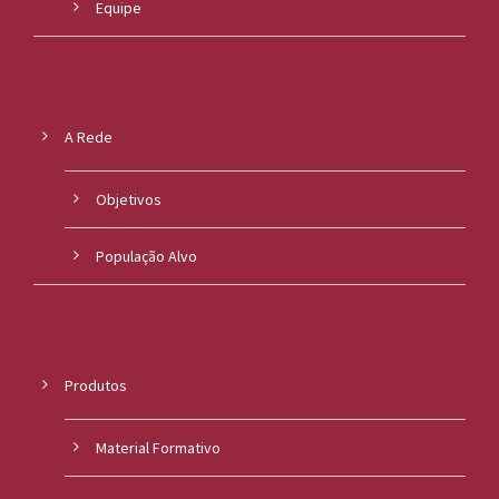
Equipe
A Rede
Objetivos
População Alvo
Produtos
Material Formativo