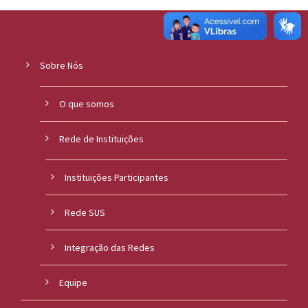
Sobre Nós
O que somos
Rede de Instituições
Instituições Participantes
Rede SUS
Integração das Redes
Equipe