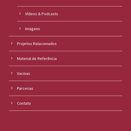
Vídeos & Podcasts
Imagens
Projetos Relacionados
Material de Referência
Vacinas
Parcerias
Contato