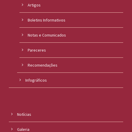
Artigos
Boletins Informativos
Notas e Comunicados
Pareceres
Recomendações
Infográficos
Notícias
Galeria