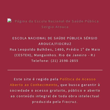
ESCOLA NACIONAL DE SAÚDE PÚBLICA SÉRGIO
AROUCA/FIOCRUZ
Rua Leopoldo Bulhões, 1480, Prédio 1º de Maio
(CESTEH), Manguinhos. Rio de Janeiro - RJ
Telefone: (21) 2598-2855
Este site é regido pela
Política de Acesso
Aberto ao Conhecimento
, que busca garantir à
sociedade o acesso gratuito, público e aberto
ao conteúdo integral de toda obra intelectual
produzida pela Fiocruz.