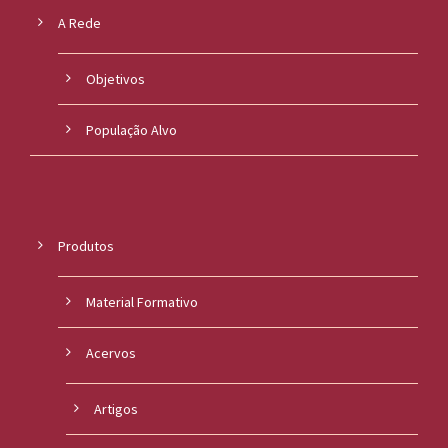
A Rede
Objetivos
População Alvo
Produtos
Material Formativo
Acervos
Artigos