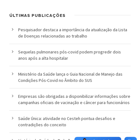
ÚLTIMAS PUBLICAÇÕES
Pesquisador destaca a importância da atualização da Lista
de Doenças relacionadas ao trabalho
Sequelas pulmonares pós-covid podem progredir dois
anos após a alta hospitalar
Ministério da Saúde lança o Guia Nacional de Manejo das
Condições Pós-Covid no Âmbito do SUS
Empresas são obrigadas a disponibilizar informações sobre
campanhas oficiais de vacinação e câncer para funcionários
Saúde Única: atividade no Cesteh pontua desafios e
contradições do conceito