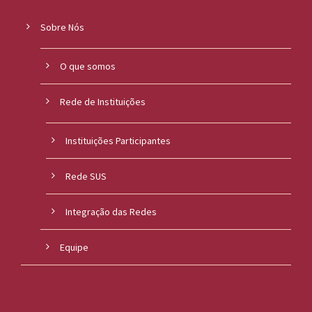
Sobre Nós
O que somos
Rede de Instituições
Instituições Participantes
Rede SUS
Integração das Redes
Equipe