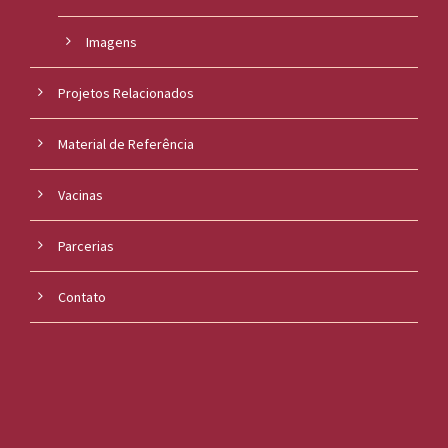
Imagens
Projetos Relacionados
Material de Referência
Vacinas
Parcerias
Contato