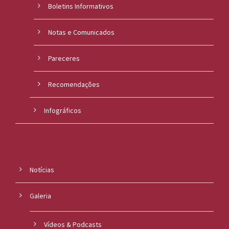
Boletins Informativos
Notas e Comunicados
Pareceres
Recomendações
Infográficos
Notícias
Galeria
Vídeos & Podcasts