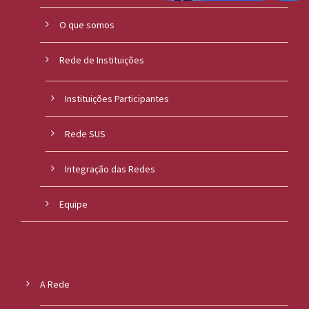
O que somos
Rede de Instituições
Instituições Participantes
Rede SUS
Integração das Redes
Equipe
A Rede