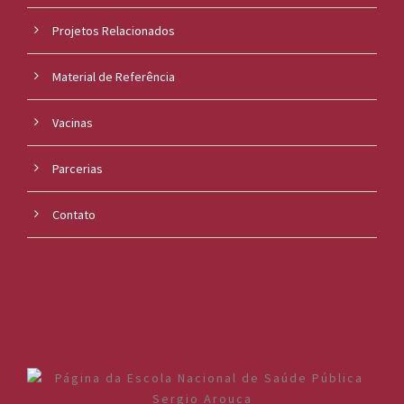
Projetos Relacionados
Material de Referência
Vacinas
Parcerias
Contato