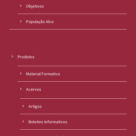
Objetivos
População Alvo
Produtos
Material Formativo
Acervos
Artigos
Boletins Informativos