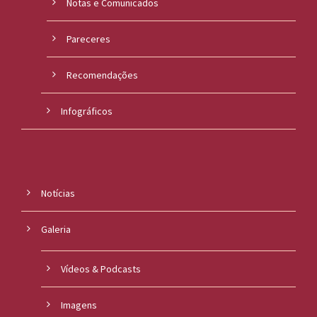
Notas e Comunicados
Pareceres
Recomendações
Infográficos
Notícias
Galeria
Vídeos & Podcasts
Imagens