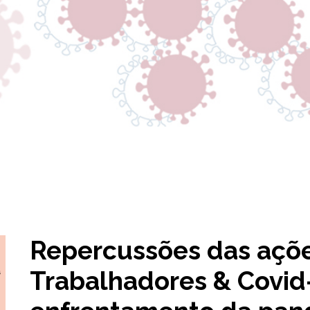
Repercussões das açõ
Trabalhadores & Covid