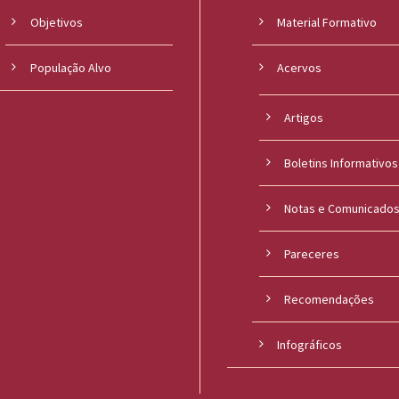
Objetivos
Material Formativo
População Alvo
Acervos
Artigos
Boletins Informativos
Notas e Comunicado
Pareceres
Recomendações
Infográficos