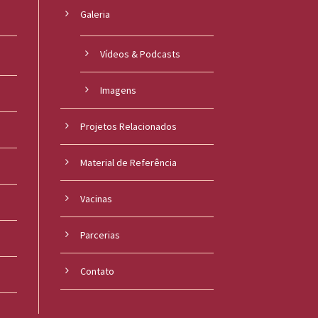
Galeria
Vídeos & Podcasts
Imagens
Projetos Relacionados
Material de Referência
s
Vacinas
Parcerias
Contato