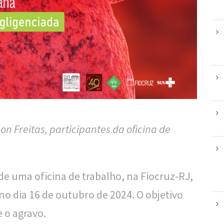
on Freitas, participantes da oficina de
de uma oficina de trabalho, na Fiocruz-RJ,
 no dia 16 de outubro de 2024. O objetivo
 o agravo.