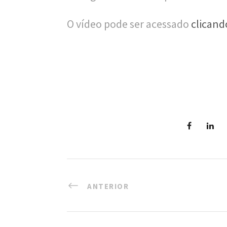
O vídeo pode ser acessado
clicand
ANTERIOR