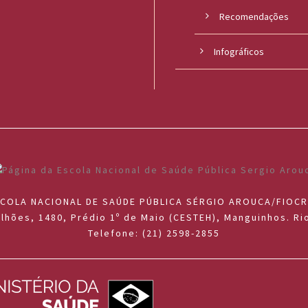
Recomendações
Infográficos
COLA NACIONAL DE SAÚDE PÚBLICA SÉRGIO AROUCA/FIOC
lhões, 1480, Prédio 1º de Maio (CESTEH), Manguinhos. Rio
Telefone: (21) 2598-2855