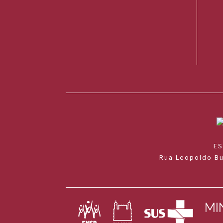
ES
Rua Leopoldo Bu