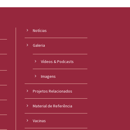
Notícias
Galeria
Vídeos & Podcasts
Imagens
Projetos Relacionados
Material de Referência
s
Vacinas