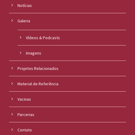
Notícias
Galeria
Vídeos & Podcasts
Imagens
Projetos Relacionados
Material de Referência
Vacinas
Parcerias
Contato