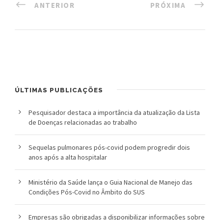
ANTERIOR
PRÓXIMA
ÚLTIMAS PUBLICAÇÕES
Pesquisador destaca a importância da atualização da Lista
de Doenças relacionadas ao trabalho
Sequelas pulmonares pós-covid podem progredir dois
anos após a alta hospitalar
Ministério da Saúde lança o Guia Nacional de Manejo das
Condições Pós-Covid no Âmbito do SUS
Empresas são obrigadas a disponibilizar informações sobre