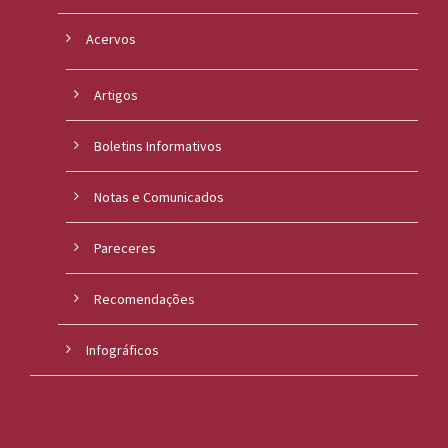
Acervos
Artigos
Boletins Informativos
Notas e Comunicados
Pareceres
Recomendações
Infográficos