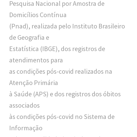
Pesquisa Nacional por Amostra de
Domicílios Contínua
(Pnad), realizada pelo Instituto Brasileiro
de Geografia e
Estatística (IBGE), dos registros de
atendimentos para
as condições pós-covid realizados na
Atenção Primária
à Saúde (APS) e dos registros dos óbitos
associados
às condições pós-covid no Sistema de
Informação