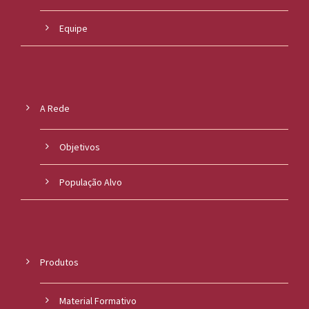
Equipe
A Rede
Objetivos
População Alvo
Produtos
Material Formativo