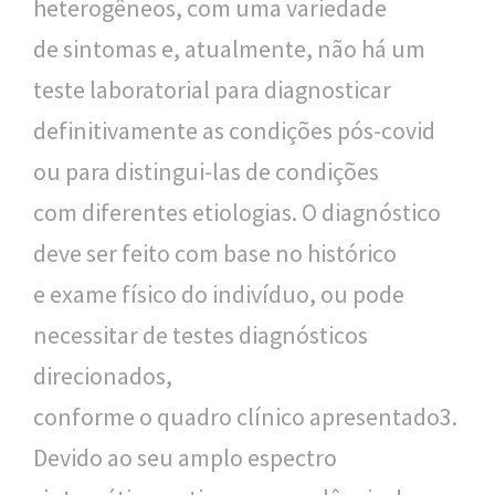
heterogêneos, com uma variedade
de sintomas e, atualmente, não há um
teste laboratorial para diagnosticar
definitivamente as condições pós-covid
ou para distingui-las de condições
com diferentes etiologias. O diagnóstico
deve ser feito com base no histórico
e exame físico do indivíduo, ou pode
necessitar de testes diagnósticos
direcionados,
conforme o quadro clínico apresentado3.
Devido ao seu amplo espectro