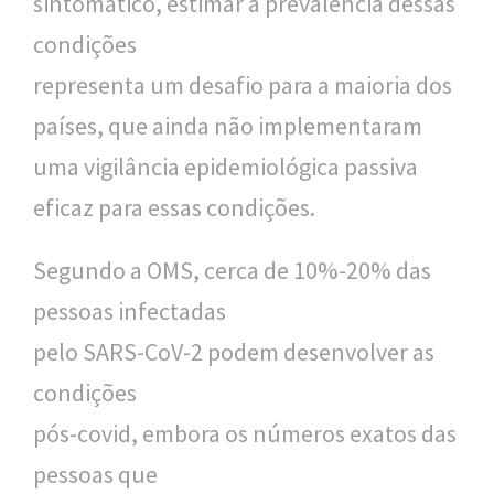
sintomático, estimar a prevalência dessas
condições
representa um desafio para a maioria dos
países, que ainda não implementaram
uma vigilância epidemiológica passiva
eficaz para essas condições.
Segundo a OMS, cerca de 10%-20% das
pessoas infectadas
pelo SARS-CoV-2 podem desenvolver as
condições
pós-covid, embora os números exatos das
pessoas que