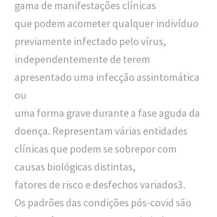
gama de manifestações clínicas
que podem acometer qualquer indivíduo
previamente infectado pelo vírus,
independentemente de terem
apresentado uma infecção assintomática
ou
uma forma grave durante a fase aguda da
doença. Representam várias entidades
clínicas que podem se sobrepor com
causas biológicas distintas,
fatores de risco e desfechos variados3.
Os padrões das condições pós-covid são