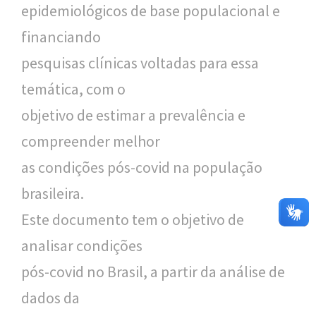
epidemiológicos de base populacional e
financiando
pesquisas clínicas voltadas para essa
temática, com o
objetivo de estimar a prevalência e
compreender melhor
as condições pós-covid na população
brasileira.
Este documento tem o objetivo de
analisar condições
pós-covid no Brasil, a partir da análise de
dados da