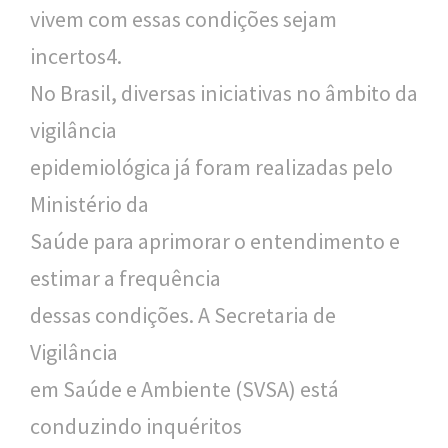
vivem com essas condições sejam
incertos4.
No Brasil, diversas iniciativas no âmbito da
vigilância
epidemiológica já foram realizadas pelo
Ministério da
Saúde para aprimorar o entendimento e
estimar a frequência
dessas condições. A Secretaria de
Vigilância
em Saúde e Ambiente (SVSA) está
conduzindo inquéritos