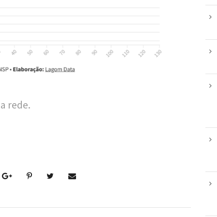
a rede.