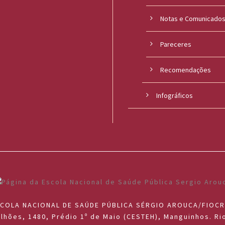
Notas e Comunicado
Pareceres
Recomendações
Infográficos
COLA NACIONAL DE SAÚDE PÚBLICA SÉRGIO AROUCA/FIOC
lhões, 1480, Prédio 1º de Maio (CESTEH), Manguinhos. Rio