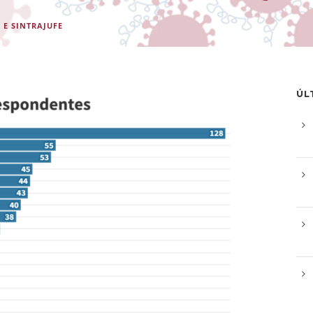
 E SINTRAJUFE
ÚL