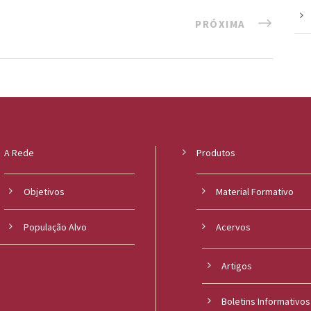
PRÓXIMA
A Rede
Produtos
Objetivos
Material Formativo
População Alvo
Acervos
Artigos
Boletins Informativos