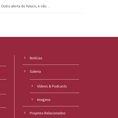
Outro alerta do futuro, e vão…
Notícias
Galeria
Vídeos & Podcasts
Imagens
Projetos Relacionados