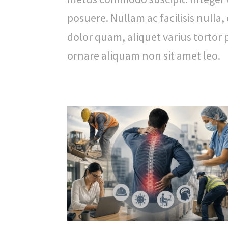
posuere. Nullam ac facilisis nulla,
dolor quam, aliquet varius tortor 
ornare aliquam non sit amet leo.