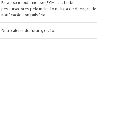
Paracoccidioidomicose (PCM): a luta de
pesquisadores pela inclusão na lista de doenças de
notificação compulsória
Outro alerta do futuro, e vão…