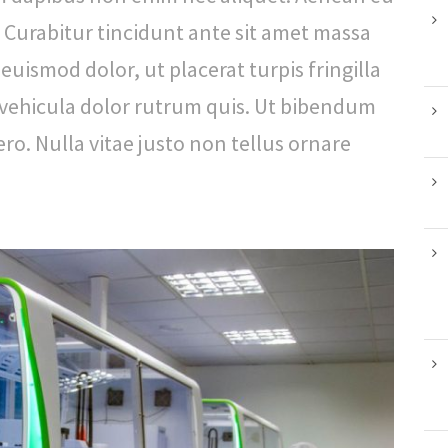
. Curabitur tincidunt ante sit amet massa
uismod dolor, ut placerat turpis fringilla
 vehicula dolor rutrum quis. Ut bibendum
ro. Nulla vitae justo non tellus ornare