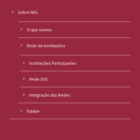
Sobre Nós
O que somos
Rede de Instituições
Instituições Participantes
Rede SUS
Integração das Redes
Equipe