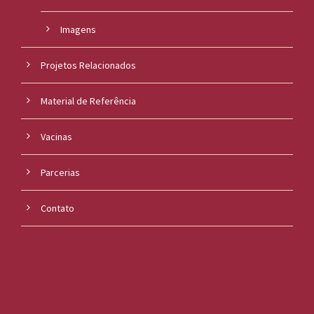
Imagens
Projetos Relacionados
Material de Referência
Vacinas
Parcerias
Contato