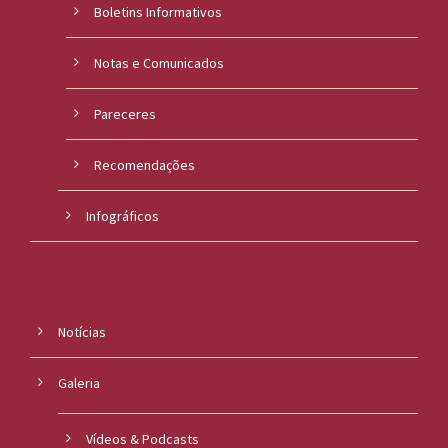
Boletins Informativos
Notas e Comunicados
Pareceres
Recomendações
Infográficos
Notícias
Galeria
Vídeos & Podcasts