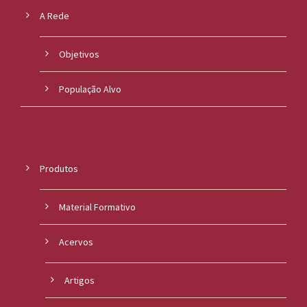
A Rede
Objetivos
População Alvo
Produtos
Material Formativo
Acervos
Artigos