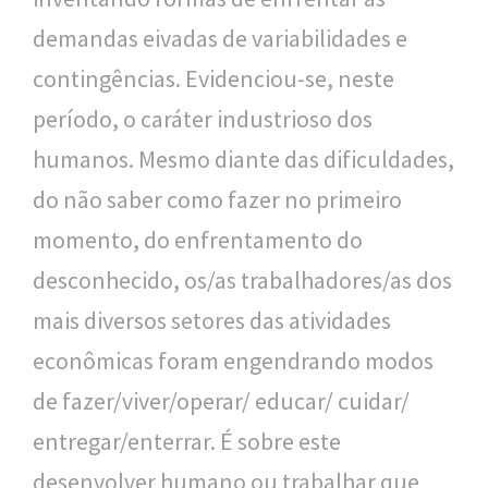
demandas eivadas de variabilidades e
contingências. Evidenciou-se, neste
período, o caráter industrioso dos
humanos. Mesmo diante das dificuldades,
do não saber como fazer no primeiro
momento, do enfrentamento do
desconhecido, os/as trabalhadores/as dos
mais diversos setores das atividades
econômicas foram engendrando modos
de fazer/viver/operar/ educar/ cuidar/
entregar/enterrar. É sobre este
desenvolver humano ou trabalhar que