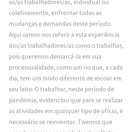
os/as trabalhadores/as, individual ou
coletivamente, enfrentar todas as
mudanças e demandas deste período.
Aqui vamos nos referir a esta experiência
dos/as trabalhadores/as como o trabalhar,
pois queremos demarcá-la em sua
processualidade, como um rio que, a cada
dia, tem um modo diferente de escoar em
seu leito. O trabalhar, neste período de
pandemia, evidenciou que para se realizar
as atividades em qualquer tipo de ofício, é
necessário se reinventar. Tivemos que