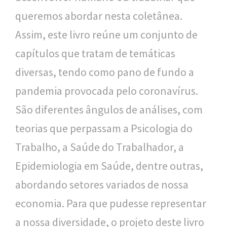
queremos abordar nesta coletânea.
Assim, este livro reúne um conjunto de
capítulos que tratam de temáticas
diversas, tendo como pano de fundo a
pandemia provocada pelo coronavírus.
São diferentes ângulos de análises, com
teorias que perpassam a Psicologia do
Trabalho, a Saúde do Trabalhador, a
Epidemiologia em Saúde, dentre outras,
abordando setores variados de nossa
economia. Para que pudesse representar
a nossa diversidade, o projeto deste livro