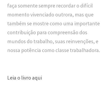
faça somente sempre recordar o difícil
momento vivenciado outrora, mas que
também se mostre como uma importante
contribuição para compreensão dos
mundos do trabalho, suas reinvenções, e
nossa potência como classe trabalhadora.
Leia o livro aqui