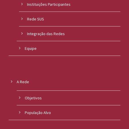
Instituições Participantes
Rede SUS
Integração das Redes
Equipe
A Rede
Objetivos
População Alvo