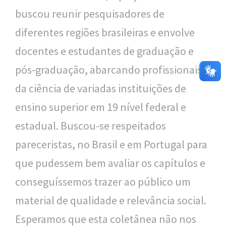
buscou reunir pesquisadores de
diferentes regiões brasileiras e envolve
docentes e estudantes de graduação e
pós-graduação, abarcando profissionais
da ciência de variadas instituições de
ensino superior em 19 nível federal e
estadual. Buscou-se respeitados
pareceristas, no Brasil e em Portugal para
que pudessem bem avaliar os capítulos e
conseguíssemos trazer ao público um
material de qualidade e relevância social.
Esperamos que esta coletânea não nos