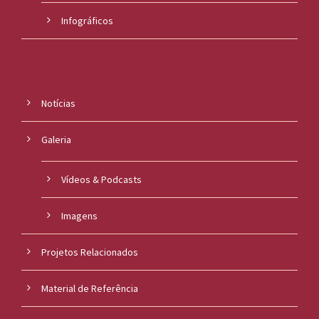
Infográficos
Notícias
Galeria
Vídeos & Podcasts
Imagens
Projetos Relacionados
Material de Referência