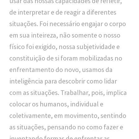
usar das nossas capacidades de refletir,
de interpretar e de reagir a diferentes
situações. Foi necessário engajar o corpo
em sua inteireza, não somente o nosso
físico foi exigido, nossa subjetividade e
constituição de si foram mobilizadas no
enfrentamento do novo, usamos da
inteligência para descobrir como lidar
com as situações. Trabalhar, pois, implica
colocar os humanos, individual e
coletivamente, em movimento, sentindo
as situações, pensando no como fazer e
inventando formas de enfrentar as