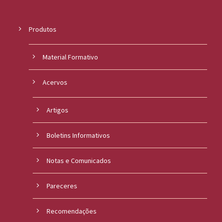
Produtos
Material Formativo
Acervos
Artigos
Boletins Informativos
Notas e Comunicados
Pareceres
Recomendações