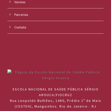
Vacinas
Parcerias
Contato
ESCOLA NACIONAL DE SAÚDE PÚBLICA SÉRGIO
AROUCA/FIOCRUZ
Rua Leopoldo Bulhões, 1480, Prédio 1º de Maio
(CESTEH), Manguinhos. Rio de Janeiro - RJ