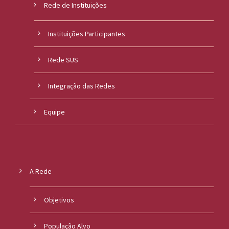
Rede de Instituições
Instituições Participantes
Rede SUS
Integração das Redes
Equipe
A Rede
Objetivos
População Alvo