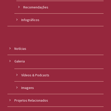
Recomendações
Infográficos
Notícias
Galeria
Vídeos & Podcasts
Imagens
Projetos Relacionados