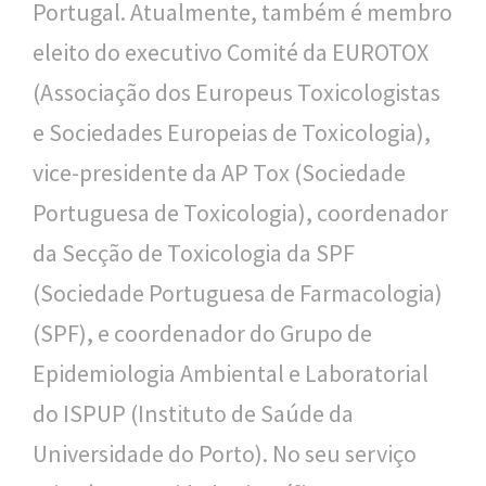
Portugal. Atualmente, também é membro
eleito do executivo
Comité da EUROTOX
(Associação dos Europeus Toxicologistas
e Sociedades Europeias de Toxicologia),
vice-presidente da AP Tox (Sociedade
Portuguesa de Toxicologia), coordenador
da Secção de Toxicologia da SPF
(Sociedade Portuguesa de Farmacologia)
(SPF), e coordenador do Grupo de
Epidemiologia Ambiental e Laboratorial
do ISPUP (Instituto de Saúde da
Universidade do Porto). No seu serviço