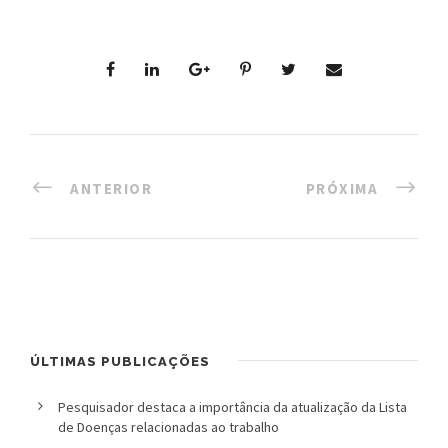
ANTERIOR
PRÓXIMA
ÚLTIMAS PUBLICAÇÕES
Pesquisador destaca a importância da atualização da Lista
de Doenças relacionadas ao trabalho