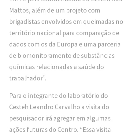
Mattos, além de um projeto com
brigadistas envolvidos em queimadas no
território nacional para comparação de
dados com os da Europa e uma parceria
de biomonitoramento de substâncias
químicas relacionadas a saúde do
trabalhador”.
Para o integrante do laboratório do
Cesteh Leandro Carvalho a visita do
pesquisador irá agregar em algumas
ações futuras do Centro. “Essa visita