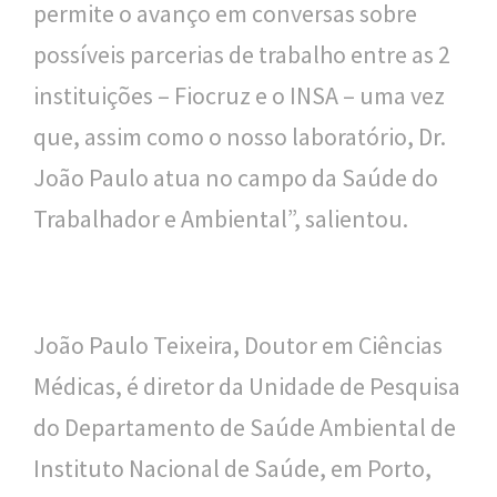
permite o avanço em conversas sobre
possíveis parcerias de trabalho entre as 2
instituições – Fiocruz e o INSA – uma vez
que, assim como o nosso laboratório, Dr.
João Paulo atua no campo da Saúde do
Trabalhador e Ambiental”, salientou.
João Paulo Teixeira, Doutor em Ciências
Médicas, é diretor da Unidade de Pesquisa
do Departamento de Saúde Ambiental de
Instituto Nacional de Saúde, em Porto,