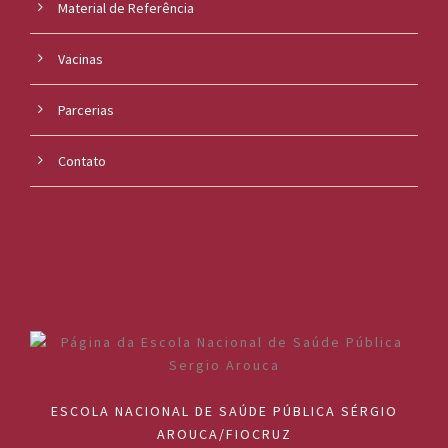
Material de Referência
Vacinas
Parcerias
Contato
ESCOLA NACIONAL DE SAÚDE PÚBLICA SÉRGIO
AROUCA/FIOCRUZ