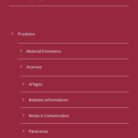
Produtos
Material Formativo
Acervos
Artigos
Boletins Informativos
Notas e Comunicados
Pareceres