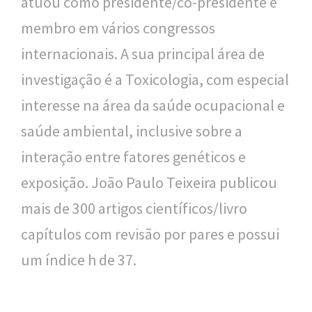
atuou como presidente/co-presidente e
membro em vários congressos
internacionais. A sua principal área de
investigação é a Toxicologia, com especial
interesse na área da saúde ocupacional e
saúde ambiental, inclusive sobre a
interação entre fatores genéticos e
exposição. João Paulo Teixeira publicou
mais de 300 artigos científicos/livro
capítulos com revisão por pares e possui
um índice h de 37.