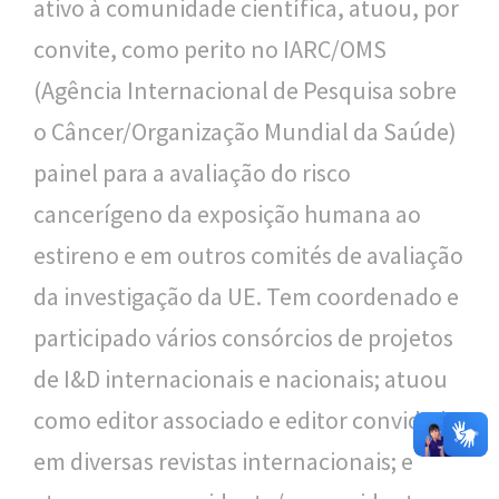
ativo à comunidade científica, atuou, por
convite, como perito no IARC/OMS
(Agência Internacional de Pesquisa sobre
o Câncer/Organização Mundial da Saúde)
painel para a avaliação do risco
cancerígeno da exposição humana ao
estireno e em outros comités de avaliação
da investigação da UE. Tem coordenado e
participado vários consórcios de projetos
de I&D internacionais e nacionais; atuou
como editor associado e editor convidado
em diversas revistas internacionais; e