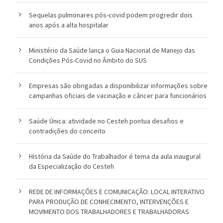
Sequelas pulmonares pós-covid podem progredir dois
anos após a alta hospitalar
Ministério da Saúde lança o Guia Nacional de Manejo das
Condições Pós-Covid no Âmbito do SUS
Empresas são obrigadas a disponibilizar informações sobre
campanhas oficiais de vacinação e câncer para funcionários
Saúde Única: atividade no Cesteh pontua desafios e
contradições do conceito
História da Saúde do Trabalhador é tema da aula inaugural
da Especialização do Cesteh
REDE DE INFORMAÇÕES E COMUNICAÇÃO: LOCAL INTERATIVO
PARA PRODUÇÃO DE CONHECIMENTO, INTERVENÇÕES E
MOVIMENTO DOS TRABALHADORES E TRABALHADORAS