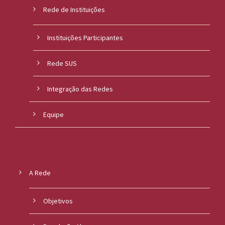
Rede de Instituições
Instituições Participantes
Rede SUS
Integração das Redes
Equipe
A Rede
Objetivos