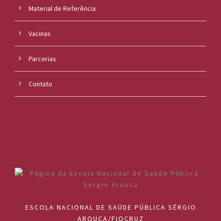
Material de Referência
Vacinas
Parcerias
Contato
ESCOLA NACIONAL DE SAÚDE PÚBLICA SÉRGIO
AROUCA/FIOCRUZ