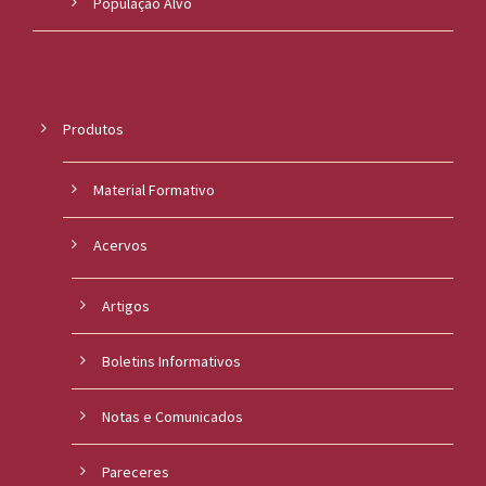
População Alvo
Produtos
Material Formativo
Acervos
Artigos
Boletins Informativos
Notas e Comunicados
Pareceres