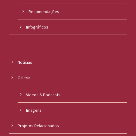
Recomendações
Infográficos
Notícias
Galeria
Vídeos & Podcasts
Imagens
Projetos Relacionados