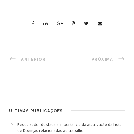
ANTERIOR
PRÓXIMA
ÚLTIMAS PUBLICAÇÕES
Pesquisador destaca a importância da atualização da Lista
de Doenças relacionadas ao trabalho