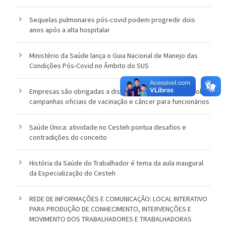
Sequelas pulmonares pós-covid podem progredir dois
anos após a alta hospitalar
Ministério da Saúde lança o Guia Nacional de Manejo das
Condições Pós-Covid no Âmbito do SUS
Empresas são obrigadas a disponibilizar informações sobre
campanhas oficiais de vacinação e câncer para funcionários
Saúde Única: atividade no Cesteh pontua desafios e
contradições do conceito
História da Saúde do Trabalhador é tema da aula inaugural
da Especialização do Cesteh
REDE DE INFORMAÇÕES E COMUNICAÇÃO: LOCAL INTERATIVO
PARA PRODUÇÃO DE CONHECIMENTO, INTERVENÇÕES E
MOVIMENTO DOS TRABALHADORES E TRABALHADORAS