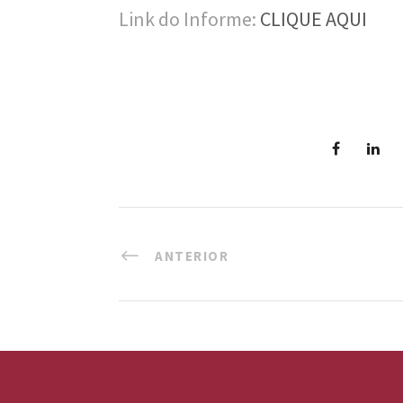
Link do Informe:
CLIQUE AQUI
ANTERIOR