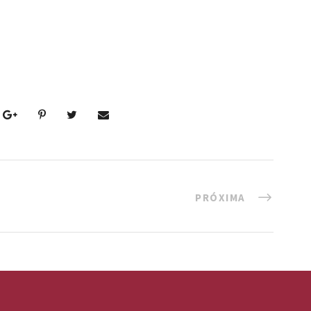
PRÓXIMA