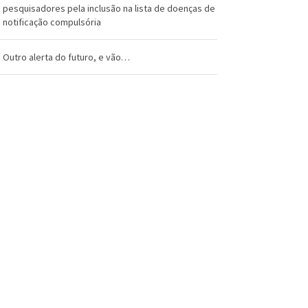
pesquisadores pela inclusão na lista de doenças de
notificação compulsória
Outro alerta do futuro, e vão…