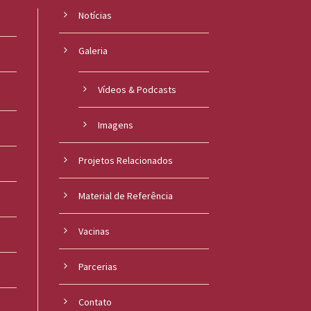
Notícias
Galeria
Vídeos & Podcasts
Imagens
Projetos Relacionados
Material de Referência
s
Vacinas
Parcerias
Contato