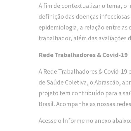
A fim de contextualizar o tema, o 
definição das doenças infecciosas 
epidemiologia, a relação entre as 
trabalhador, além das avaliações d
Rede Trabalhadores & Covid-19
A Rede Trabalhadores & Covid-19 e
de Saúde Coletiva, o Abrascão, a
projeto tem contribuído para a sa
Brasil. Acompanhe as nossas redes
Acesse o Informe no anexo abaixo