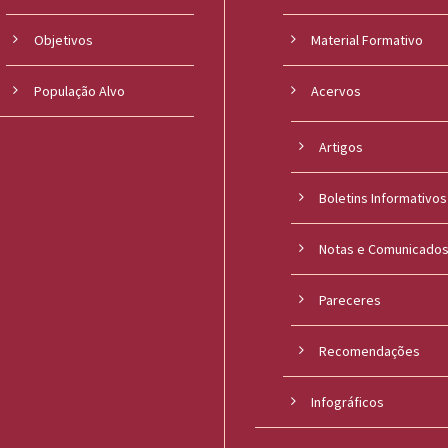
Objetivos
Material Formativo
População Alvo
Acervos
Artigos
Boletins Informativos
Notas e Comunicado
Pareceres
Recomendações
Infográficos