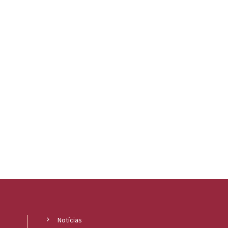
Notícias