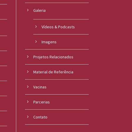
Galeria
Vídeos & Podcasts
Imagens
Projetos Relacionados
Material de Referência
s
Vacinas
Parcerias
Contato