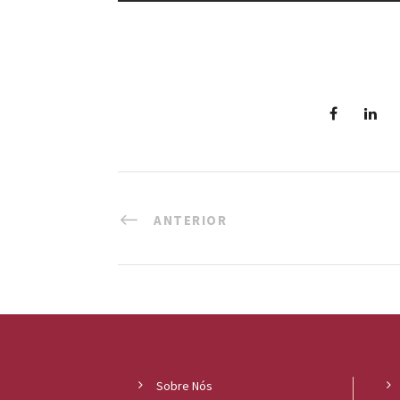
ANTERIOR
Sobre Nós